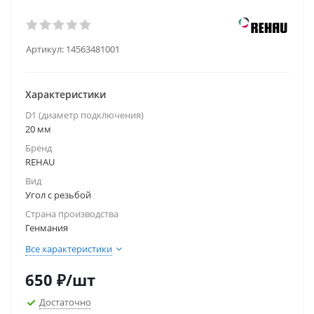
Артикул:
14563481001
Характеристики
D1 (диаметр подключения)
20 мм
Бренд
REHAU
Вид
Угол с резьбой
Страна производства
Генмания
Все характеристики
650
₽
/шт
Достаточно