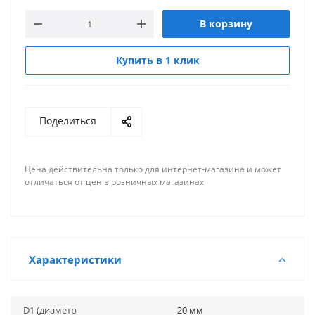
В корзину
Купить в 1 клик
Поделиться
Цена действительна только для интернет-магазина и может
отличаться от цен в розничных магазинах
Характеристики
D1 (диаметр
20 мм