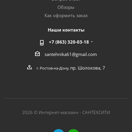
Обзоры
Как оформить заказ
Наши контакты
+7 (863) 320-03-18
santehnika61@gmail.com
пр. Шолохова, 7
г. Ростов-на-Дону,
2026 © Интернет-магазин - САНТЕХСИТИ