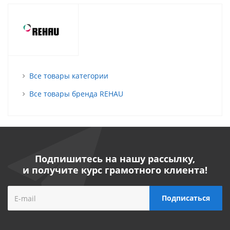
Все товары категории
Все товары бренда REHAU
Подпишитесь на нашу рассылку,
и получите курс грамотного клиента!