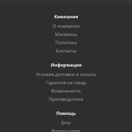
Компания
О компании
Магазины
Политика
Контакты
Информация
Условия доставки и оплаты
Гарантия на товар
Возможности
Производители
Помощь
Блог
Вопрос-ответ