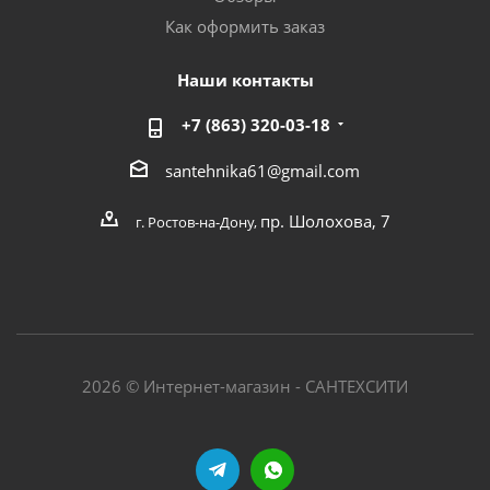
Как оформить заказ
Наши контакты
+7 (863) 320-03-18
santehnika61@gmail.com
пр. Шолохова, 7
г. Ростов-на-Дону,
2026 © Интернет-магазин - САНТЕХСИТИ