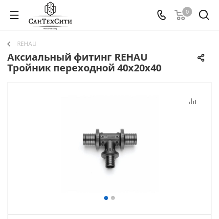
0
REHAU
Аксиальный фитинг REHAU
Тройник переходной 40х20х40