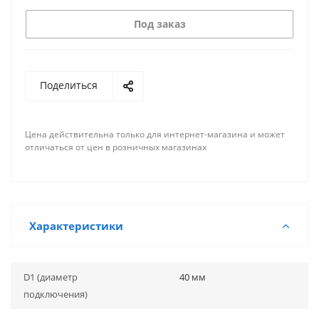
Под заказ
Поделиться
Цена действительна только для интернет-магазина и может
отличаться от цен в розничных магазинах
Характеристики
D1 (диаметр
40 мм
подключения)