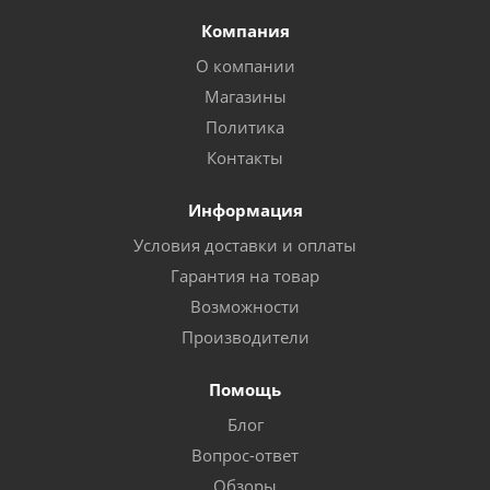
Компания
О компании
Магазины
Политика
Контакты
Информация
Условия доставки и оплаты
Гарантия на товар
Возможности
Производители
Помощь
Блог
Вопрос-ответ
Обзоры