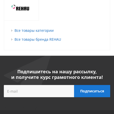
Все товары категории
Все товары бренда REHAU
Подпишитесь на нашу рассылку,
и получите курс грамотного клиента!