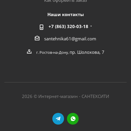
Как оформить заказ
Наши контакты
+7 (863) 320-03-18
santehnika61@gmail.com
пр. Шолохова, 7
г. Ростов-на-Дону,
2026 © Интернет-магазин - САНТЕХСИТИ