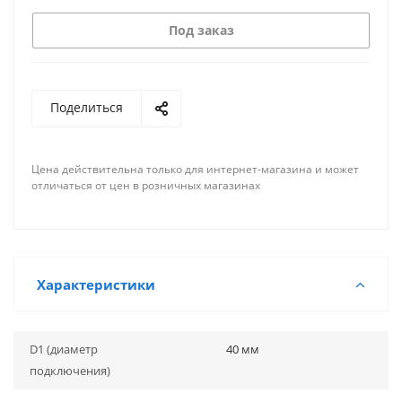
Под заказ
Поделиться
Цена действительна только для интернет-магазина и может
отличаться от цен в розничных магазинах
Характеристики
D1 (диаметр
40 мм
подключения)