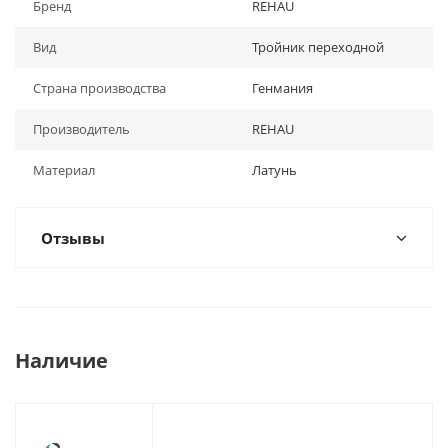
Бренд
REHAU
Вид
Тройник переходной
Страна производства
Генмания
Производитель
REHAU
Материал
Латунь
Отзывы
Наличие