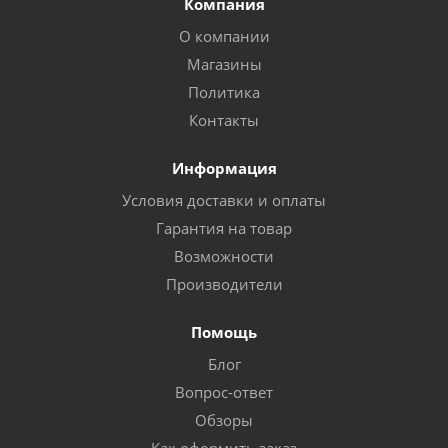
Компания
О компании
Магазины
Политика
Контакты
Информация
Условия доставки и оплаты
Гарантия на товар
Возможности
Производители
Помощь
Блог
Вопрос-ответ
Обзоры