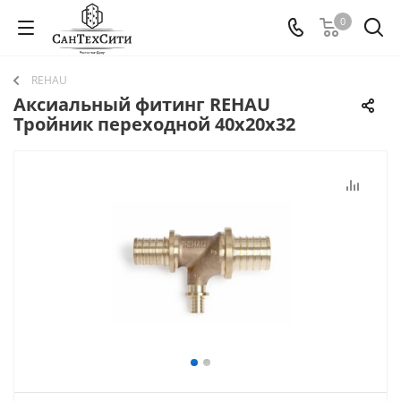
0
REHAU
Аксиальный фитинг REHAU
Тройник переходной 40х20х32