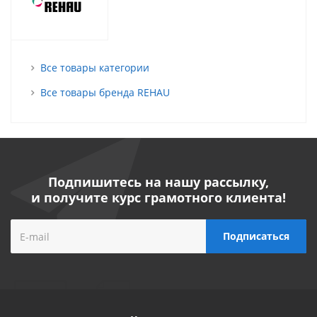
Все товары категории
Все товары бренда REHAU
Подпишитесь на нашу рассылку,
и получите курс грамотного клиента!