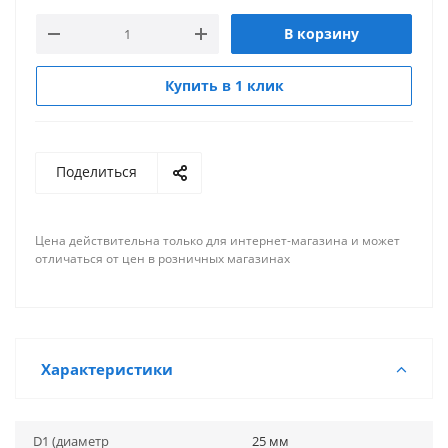
В корзину
Купить в 1 клик
Поделиться
Цена действительна только для интернет-магазина и может
отличаться от цен в розничных магазинах
Характеристики
D1 (диаметр
25 мм