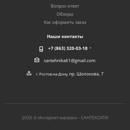
Вопрос-ответ
Обзоры
Как оформить заказ
Наши контакты
+7 (863) 320-03-18
santehnika61@gmail.com
пр. Шолохова, 7
г. Ростов-на-Дону,
2026 © Интернет-магазин - САНТЕХСИТИ