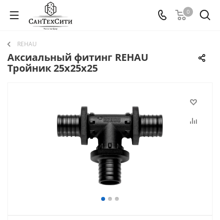
0
REHAU
Аксиальный фитинг REHAU
Тройник 25х25х25