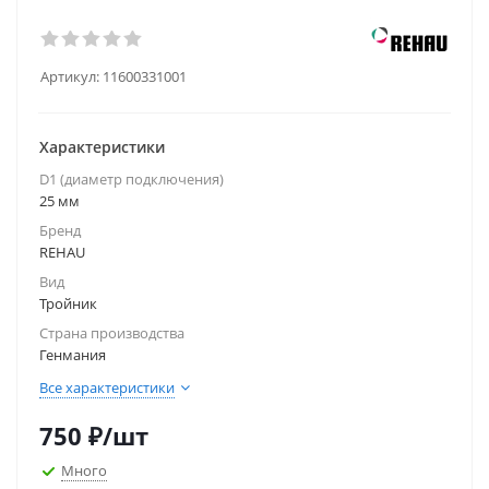
Артикул:
11600331001
Характеристики
D1 (диаметр подключения)
25 мм
Бренд
REHAU
Вид
Тройник
Страна производства
Генмания
Все характеристики
750
₽
/шт
Много