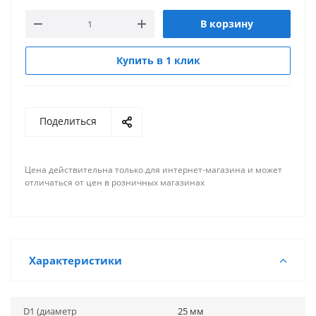
В корзину
Купить в 1 клик
Поделиться
Цена действительна только для интернет-магазина и может
отличаться от цен в розничных магазинах
Характеристики
D1 (диаметр
25 мм