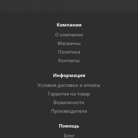
Компания
О компании
Магазины
Политика
Контакты
Информация
Условия доставки и оплаты
Гарантия на товар
Возможности
Производители
Помощь
Блог