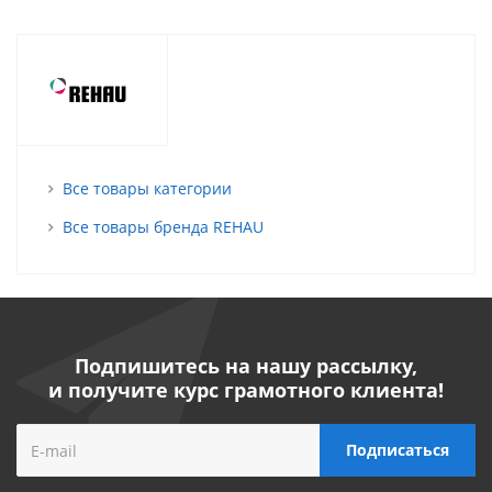
Все товары категории
Все товары бренда REHAU
Подпишитесь на нашу рассылку,
и получите курс грамотного клиента!