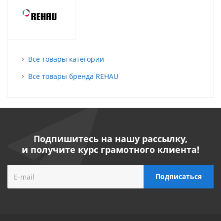
Все товары категории
Все товары бренда REHAU
Подпишитесь на нашу рассылку,
и получите курс грамотного клиента!