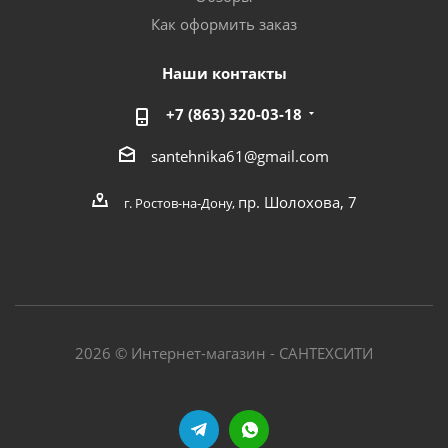
Как оформить заказ
Наши контакты
+7 (863) 320-03-18
santehnika61@gmail.com
пр. Шолохова, 7
г. Ростов-на-Дону,
2026 © Интернет-магазин - САНТЕХСИТИ