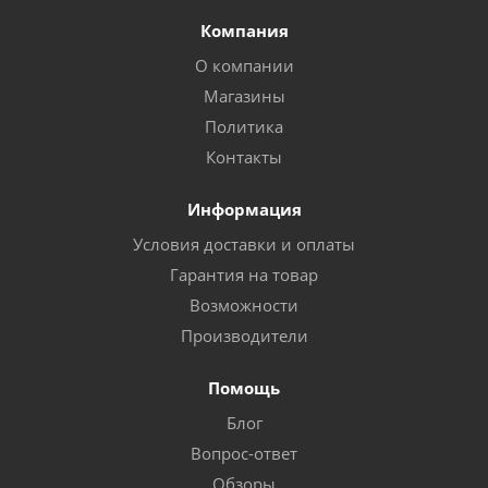
Компания
О компании
Магазины
Политика
Контакты
Информация
Условия доставки и оплаты
Гарантия на товар
Возможности
Производители
Помощь
Блог
Вопрос-ответ
Обзоры