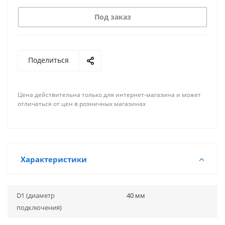
Под заказ
Поделиться
Цена действительна только для интернет-магазина и может
отличаться от цен в розничных магазинах
Характеристики
D1 (диаметр
40 мм
подключения)