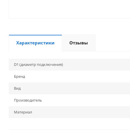
Характеристики
Отзывы
D1 (диаметр подключения)
Бренд
Вид
Производитель
Материал