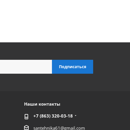
Наши контакты
+7 (863) 320-03-18
santehnika61@gmail.com