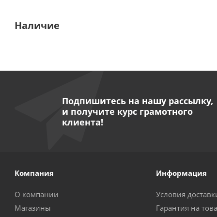
Наличие
Подпишитесь на нашу рассылку,
и получите курс грамотного
клиента!
Компания
Информация
О компании
Условия доставк
Магазины
Гарантия на тов