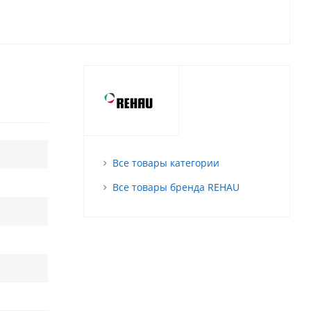
Все товары категории
Все товары бренда REHAU