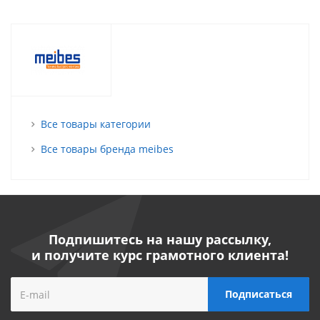
Все товары категории
Все товары бренда meibes
Подпишитесь на нашу рассылку,
и получите курс грамотного клиента!