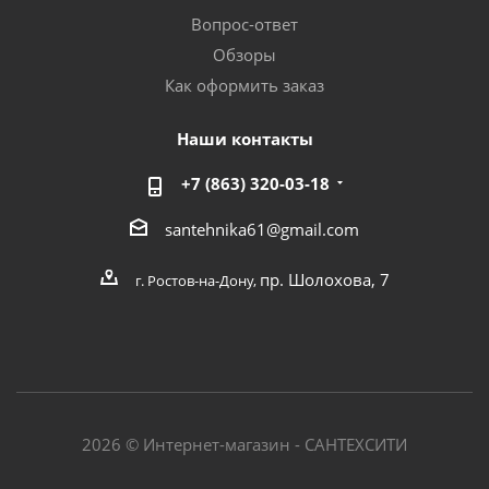
Вопрос-ответ
Обзоры
Как оформить заказ
Наши контакты
+7 (863) 320-03-18
santehnika61@gmail.com
пр. Шолохова, 7
г. Ростов-на-Дону,
2026 © Интернет-магазин - САНТЕХСИТИ