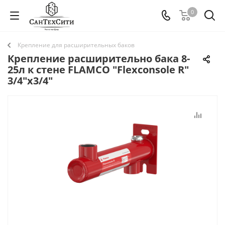
0
Крепление для расширительных баков
Крепление расширительно бака 8-
25л к стене FLAMCO "Flexconsole R"
3/4"x3/4"