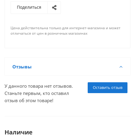
Поделиться
Цена действительна только для интернет-магазина и может
отличаться от цен в розничных магазинах
Отзывы
У данного товара нет отзывов.
Оставить отзыв
Станьте первым, кто оставил
отзыв об этом товаре!
Наличие