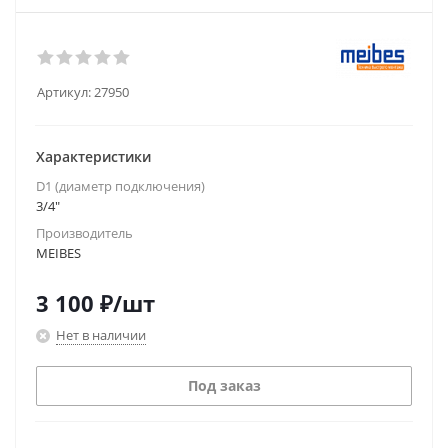
Артикул:
27950
Характеристики
D1 (диаметр подключения)
3/4"
Производитель
MEIBES
3 100
₽
/шт
Нет в наличии
Под заказ