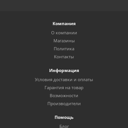
Компания
О компании
Магазины
Политика
Контакты
Информация
Условия доставки и оплаты
Гарантия на товар
Возможности
Производители
Помощь
Блог