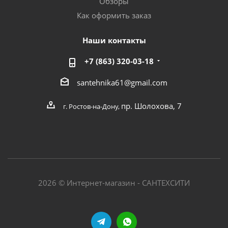
Обзоры
Как оформить заказ
Наши контакты
+7 (863) 320-03-18
santehnika61@gmail.com
пр. Шолохова, 7
г. Ростов-на-Дону,
2026 © Интернет-магазин - САНТЕХСИТИ