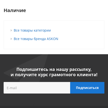
Наличие
Все товары категории
Все товары бренда ASKON
Подпишитесь на нашу рассылку,
и получите курс грамотного клиента!