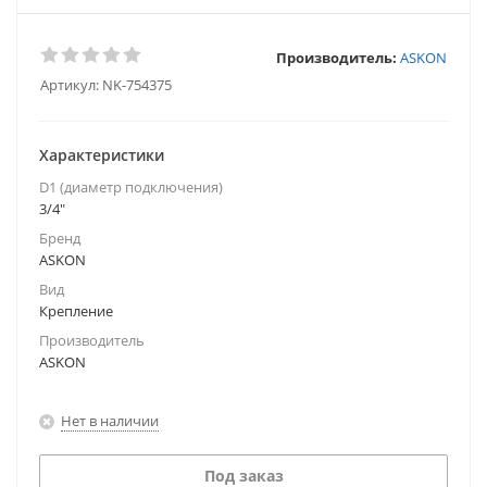
Производитель:
ASKON
Артикул:
NK-754375
Характеристики
D1 (диаметр подключения)
3/4"
Бренд
ASKON
Вид
Крепление
Производитель
ASKON
Нет в наличии
Под заказ