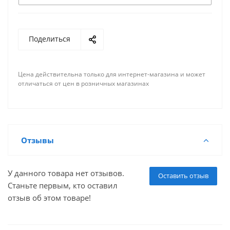
Поделиться
Цена действительна только для интернет-магазина и может
отличаться от цен в розничных магазинах
Отзывы
У данного товара нет отзывов.
Оставить отзыв
Станьте первым, кто оставил
отзыв об этом товаре!