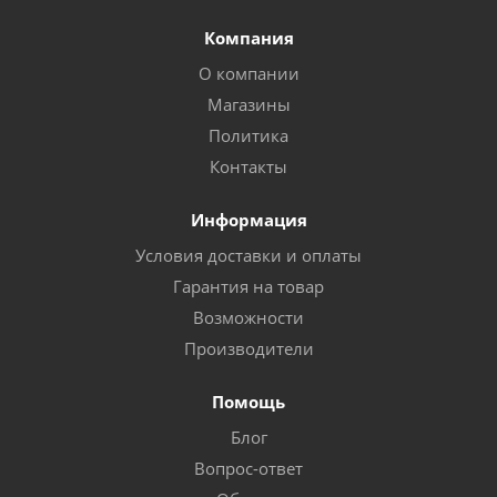
Компания
О компании
Магазины
Политика
Контакты
Информация
Условия доставки и оплаты
Гарантия на товар
Возможности
Производители
Помощь
Блог
Вопрос-ответ