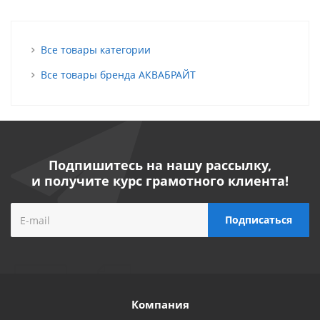
Все товары категории
Все товары бренда АКВАБРАЙТ
Подпишитесь на нашу рассылку,
и получите курс грамотного клиента!
Компания