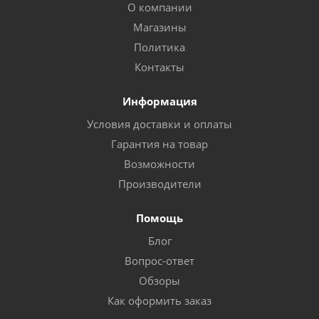
О компании
Магазины
Политика
Контакты
Информация
Условия доставки и оплаты
Гарантия на товар
Возможности
Производители
Помощь
Блог
Вопрос-ответ
Обзоры
Как оформить заказ