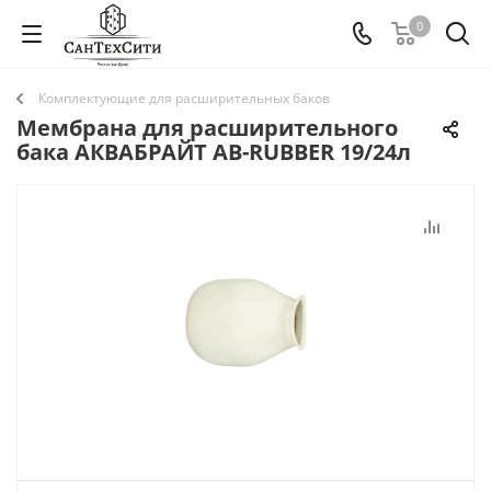
0
Комплектующие для расширительных баков
Мембрана для расширительного
бака АКВАБРАЙТ AB-RUBBER 19/24л