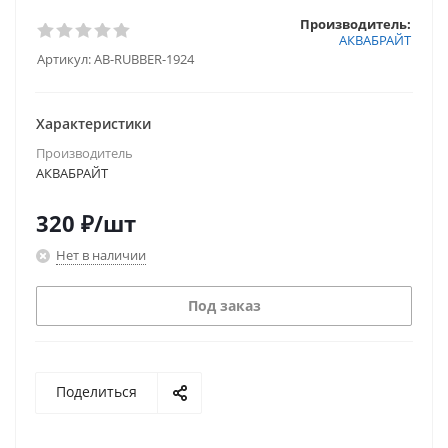
Производитель:
АКВАБРАЙТ
Артикул:
AB-RUBBER-1924
Характеристики
Производитель
АКВАБРАЙТ
320
₽
/шт
Нет в наличии
Под заказ
Поделиться