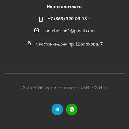
Наши контакты
+7 (863) 320-03-18
santehnika61@gmail.com
пр. Шолохова, 7
г. Ростов-на-Дону,
2026 © Интернет-магазин - САНТЕХСИТИ