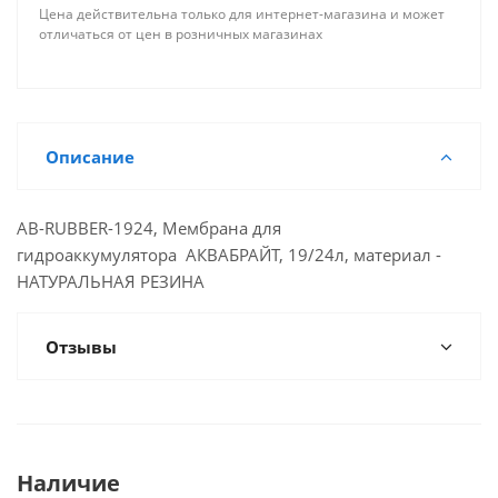
Цена действительна только для интернет-магазина и может
отличаться от цен в розничных магазинах
Описание
AB-RUBBER-1924, Мембрана для
гидроаккумулятора АКВАБРАЙТ, 19/24л, материал -
НАТУРАЛЬНАЯ РЕЗИНА
Отзывы
Наличие