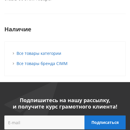
Наличие
Все товары категории
Все товары бренда CIMM
Подпишитесь на нашу рассылку,
и получите курс грамотного клиента!