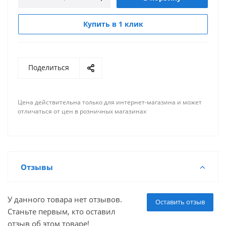
Купить в 1 клик
Поделиться
Цена действительна только для интернет-магазина и может
отличаться от цен в розничных магазинах
Отзывы
У данного товара нет отзывов.
Оставить отзыв
Станьте первым, кто оставил
отзыв об этом товаре!