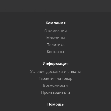
Компания
О компании
Магазины
Политика
Контакты
Информация
Условия доставки и оплаты
Гарантия на товар
Возможности
Производители
Помощь