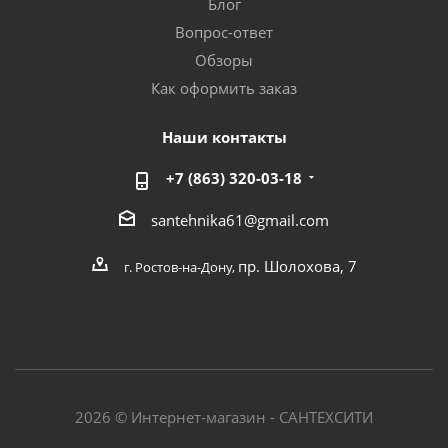
Блог
Вопрос-ответ
Обзоры
Как оформить заказ
Наши контакты
+7 (863) 320-03-18
santehnika61@gmail.com
пр. Шолохова, 7
г. Ростов-на-Дону,
2026 © Интернет-магазин - САНТЕХСИТИ