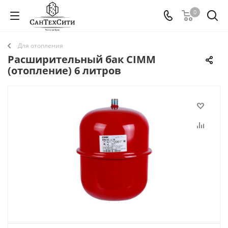
0
Для отопления
Расширительный бак CIMM
(отопление) 6 литров