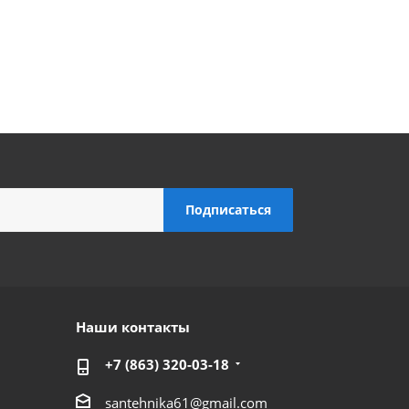
Наши контакты
+7 (863) 320-03-18
santehnika61@gmail.com