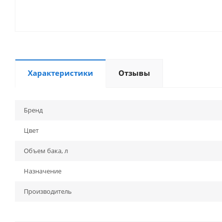
Характеристики
Отзывы
Бренд
Цвет
Объем бака, л
Назначение
Производитель