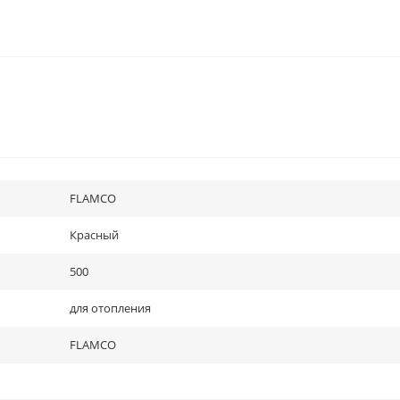
FLAMCO
Красный
500
для отопления
FLAMCO