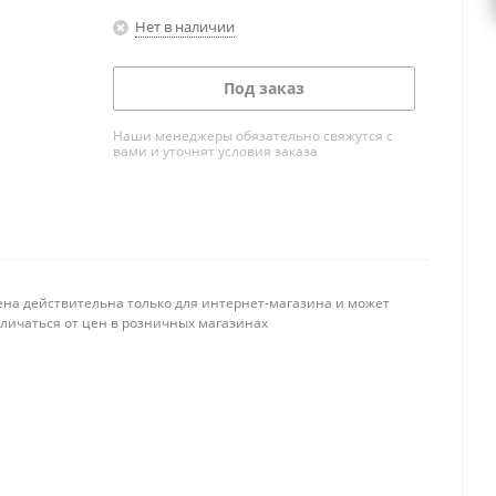
Нет в наличии
Под заказ
Наши менеджеры обязательно свяжутся с
вами и уточнят условия заказа
ена действительна только для интернет-магазина и может
тличаться от цен в розничных магазинах