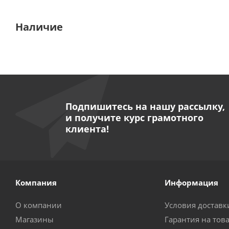
Наличие
Подпишитесь на нашу рассылку,
и получите курс грамотного
клиента!
Компания
Информация
О компании
Условия доставк
Магазины
Гарантия на тов