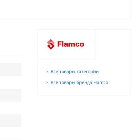
Все товары категории
Все товары бренда Flamco