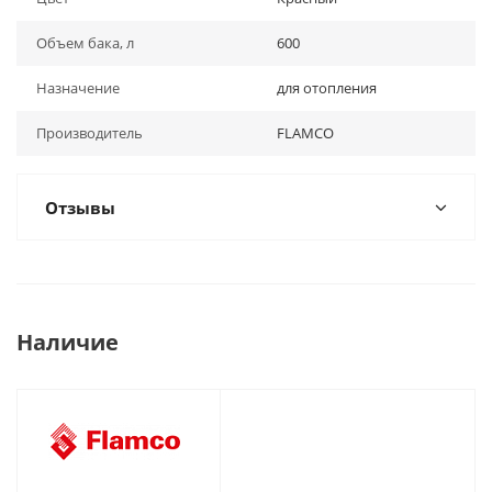
Объем бака, л
600
Назначение
для отопления
Производитель
FLAMCO
Отзывы
Наличие