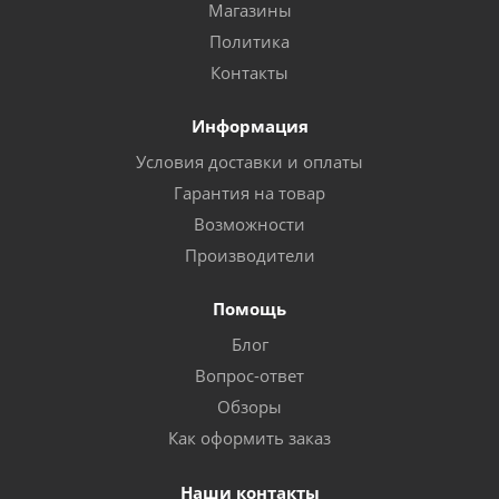
Магазины
Политика
Контакты
Информация
Условия доставки и оплаты
Гарантия на товар
Возможности
Производители
Помощь
Блог
Вопрос-ответ
Обзоры
Как оформить заказ
Наши контакты