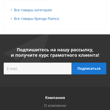
Все товары категории
Все товары бренда Flamco
Подпишитесь на нашу рассылку,
и получите курс грамотного клиента!
Компания
О компании