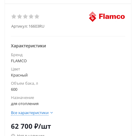
Артикул:
16603RU
Характеристики
Бренд
FLAMCO
Цвет
Красный
Объем бака, л
600
Назначение
для отопления
Все характеристики
62 700
₽
/шт
Нет в наличии