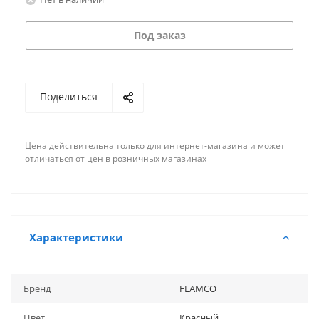
Под заказ
Поделиться
Цена действительна только для интернет-магазина и может
отличаться от цен в розничных магазинах
Характеристики
Бренд
FLAMCO
Цвет
Красный