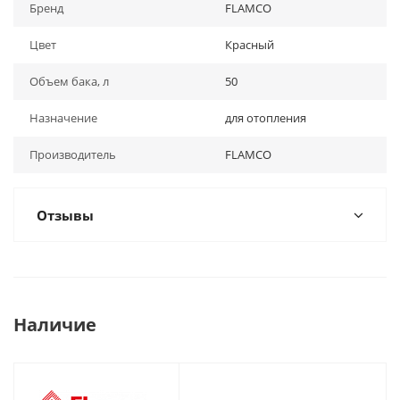
Бренд
FLAMCO
Цвет
Красный
Объем бака, л
50
Назначение
для отопления
Производитель
FLAMCO
Отзывы
Наличие