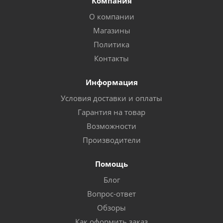
Компания
О компании
Магазины
Политика
Контакты
Информация
Условия доставки и оплаты
Гарантия на товар
Возможности
Производители
Помощь
Блог
Вопрос-ответ
Обзоры
Как оформить заказ