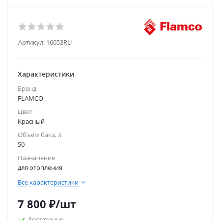
Артикул:
16053RU
Характеристики
Бренд
FLAMCO
Цвет
Красный
Объем бака, л
50
Назначение
для отопления
Все характеристики
7 800
₽
/шт
Достаточно