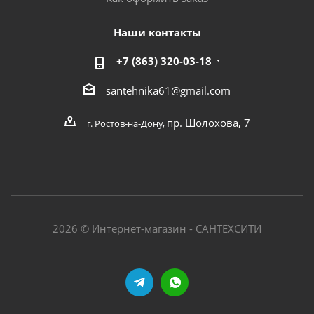
Наши контакты
+7 (863) 320-03-18
santehnika61@gmail.com
пр. Шолохова, 7
г. Ростов-на-Дону,
2026 © Интернет-магазин - САНТЕХСИТИ