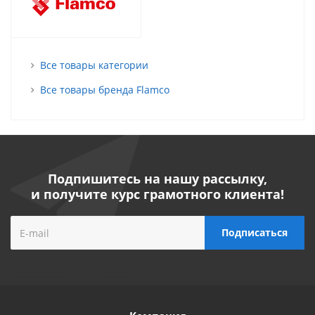
Все товары категории
Все товары бренда Flamco
Подпишитесь на нашу рассылку,
и получите курс грамотного клиента!