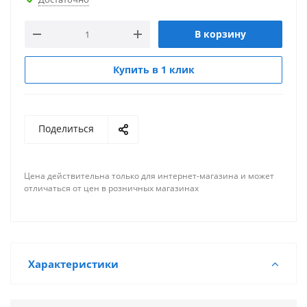
В корзину
Купить в 1 клик
Поделиться
Цена действительна только для интернет-магазина и может
отличаться от цен в розничных магазинах
Характеристики