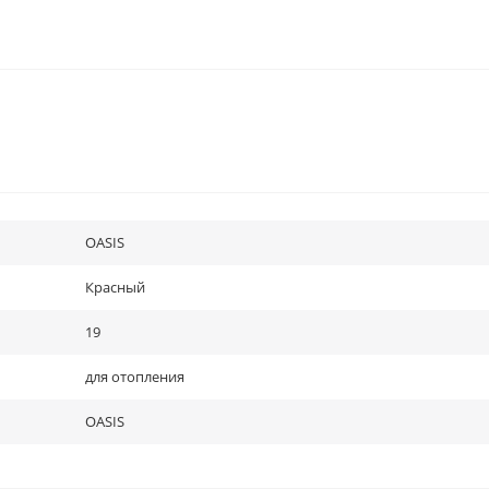
OASIS
Красный
19
для отопления
OASIS