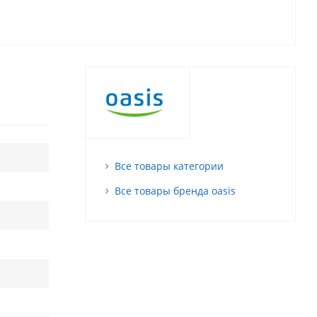
Все товары категории
Все товары бренда oasis