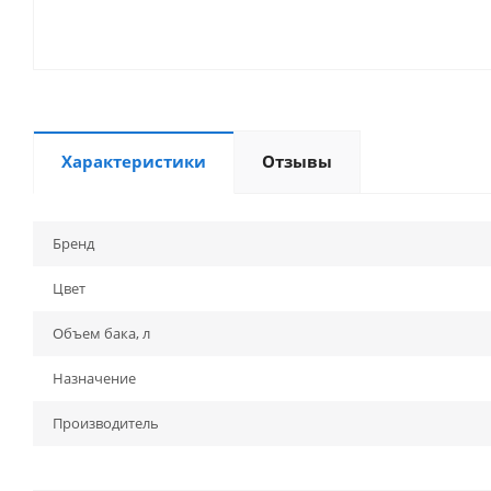
Характеристики
Отзывы
Бренд
Цвет
Объем бака, л
Назначение
Производитель