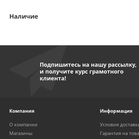
Наличие
Подпишитесь на нашу рассылку,
и получите курс грамотного
клиента!
Компания
Информация
О компании
Условия доставк
Магазины
Гарантия на тов