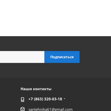
Наши контакты
+7 (863) 320-03-18
santehnika61@gmail.com