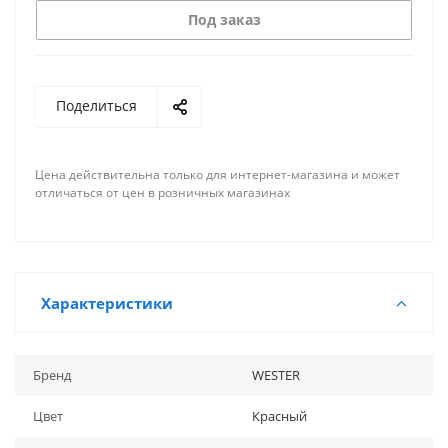
Под заказ
Поделиться
Цена действительна только для интернет-магазина и может
отличаться от цен в розничных магазинах
Характеристики
Бренд
WESTER
Цвет
Красный