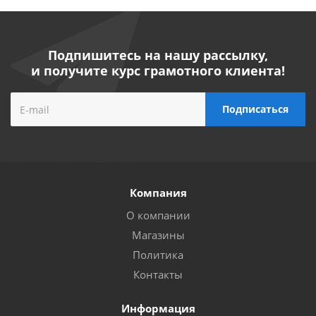
Подпишитесь на нашу рассылку,
и получите курс грамотного клиента!
Компания
О компании
Магазины
Политика
Контакты
Информация