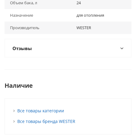
Объем бака, л
24
Назначение
для отопления
Производитель
WESTER
Отзывы
Наличие
Все товары категории
Все товары бренда WESTER