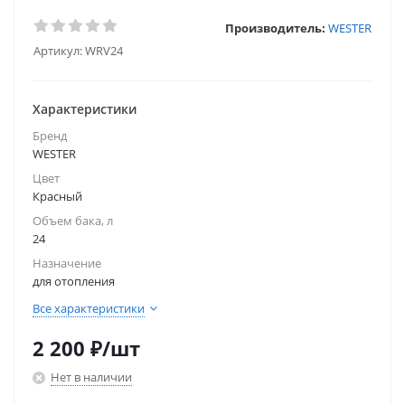
Производитель:
WESTER
Артикул:
WRV24
Характеристики
Бренд
WESTER
Цвет
Красный
Объем бака, л
24
Назначение
для отопления
Все характеристики
2 200
₽
/шт
Нет в наличии