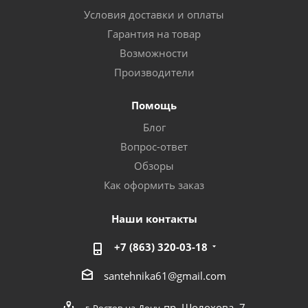
Условия доставки и оплаты
Гарантия на товар
Возможности
Производители
Помощь
Блог
Вопрос-ответ
Обзоры
Как оформить заказ
Наши контакты
+7 (863) 320-03-18
santehnika61@gmail.com
пр. Шолохова, 7
г. Ростов-на-Дону,