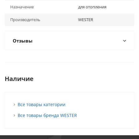
Назначение
для отопления
Производитель
WESTER
Отзывы
Наличие
Все товары категории
Все товары бренда WESTER