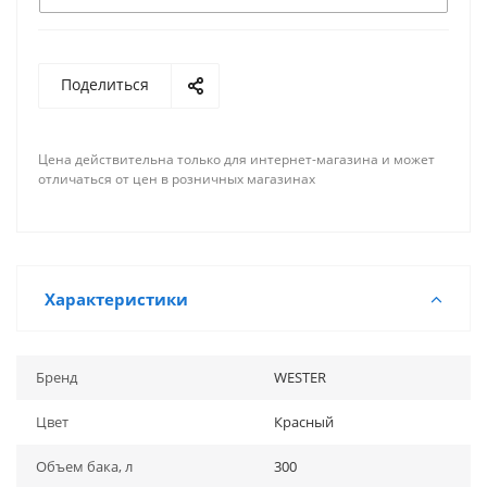
Поделиться
Цена действительна только для интернет-магазина и может
отличаться от цен в розничных магазинах
Характеристики
Бренд
WESTER
Цвет
Красный
Объем бака, л
300