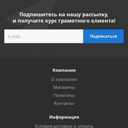
Подпишитесь на нашу рассылку,
и получите курс грамотного клиента!
Компания
О компании
Магазины
Политика
Контакты
Информация
Условия доставки и оплаты