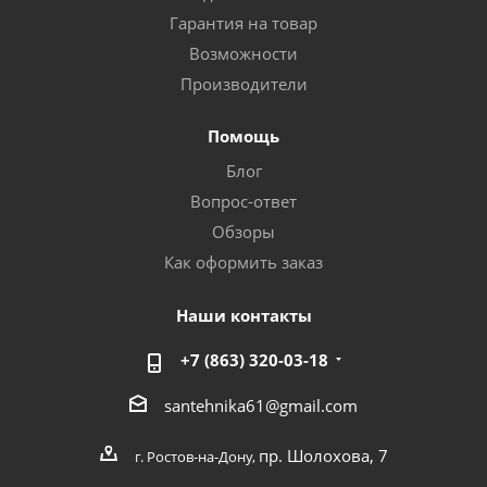
Гарантия на товар
Возможности
Производители
Помощь
Блог
Вопрос-ответ
Обзоры
Как оформить заказ
Наши контакты
+7 (863) 320-03-18
santehnika61@gmail.com
пр. Шолохова, 7
г. Ростов-на-Дону,