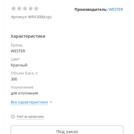
Производитель:
WESTER
Артикул:
WRV300(top)
Характеристики
Бренд
WESTER
Цвет
Красный
Объем бака, л
300
Назначение
для отопления
Все характеристики
Нет в наличии
Под заказ