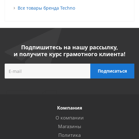
Все товары бренда Techno
Подпишитесь на нашу рассылку,
и получите курс грамотного клиента!
Компания
О компании
Магазины
Политика