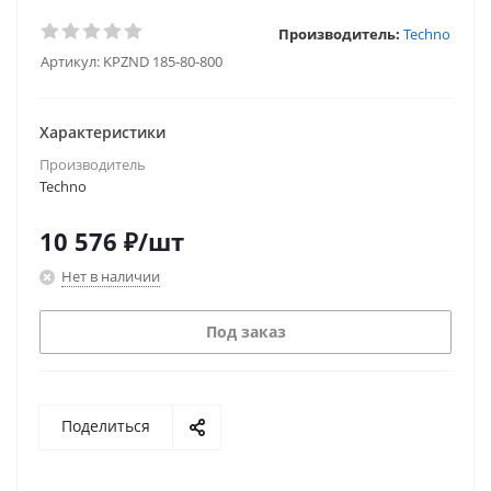
Производитель:
Techno
Артикул:
KPZND 185-80-800
Характеристики
Производитель
Techno
10 576
₽
/шт
Нет в наличии
Под заказ
Поделиться