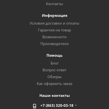
Контакты
Информация
Условия доставки и оплаты
Гарантия на товар
Возможности
Производители
Помощь
Блог
Вопрос-ответ
Обзоры
Как оформить заказ
Наши контакты
+7 (863) 320-03-18