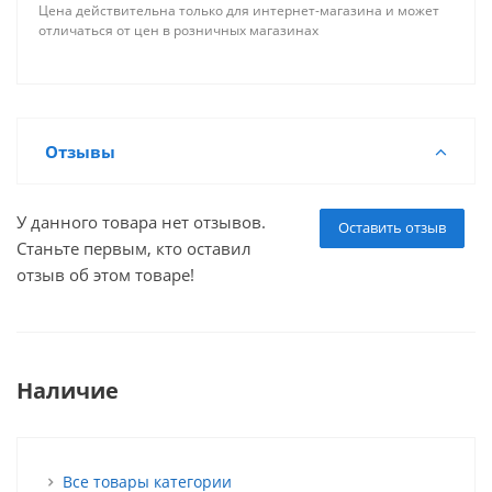
Цена действительна только для интернет-магазина и может
отличаться от цен в розничных магазинах
Отзывы
У данного товара нет отзывов.
Оставить отзыв
Станьте первым, кто оставил
отзыв об этом товаре!
Наличие
Все товары категории