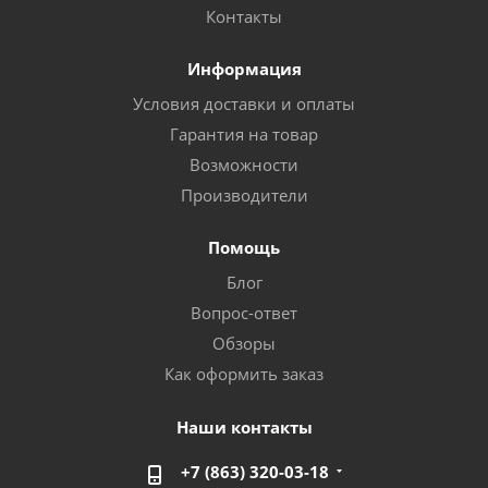
Контакты
Информация
Условия доставки и оплаты
Гарантия на товар
Возможности
Производители
Помощь
Блог
Вопрос-ответ
Обзоры
Как оформить заказ
Наши контакты
+7 (863) 320-03-18