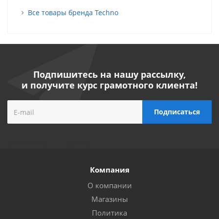
Все товары бренда Techno
Подпишитесь на нашу рассылку,
и получите курс грамотного клиента!
Компания
О компании
Магазины
Политика