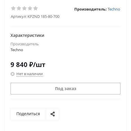
Производитель:
Techno
Артикул:
KPZND 185-80-700
Характеристики
Производитель
Techno
9 840
₽
/шт
Нет в наличии
Под заказ
Поделиться