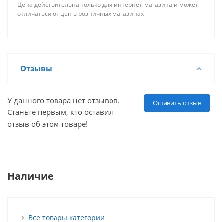
Цена действительна только для интернет-магазина и может
отличаться от цен в розничных магазинах
Отзывы
У данного товара нет отзывов.
Оставить отзыв
Станьте первым, кто оставил
отзыв об этом товаре!
Наличие
Все товары категории