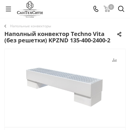
0
Напольные конвекторы
Наполный конвектор Techno Vita
(без решетки) KPZND 135-400-2400-2