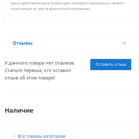
Цена действительна только для интернет-магазина и может
отличаться от цен в розничных магазинах
Отзывы
У данного товара нет отзывов.
Оставить отзыв
Станьте первым, кто оставил
отзыв об этом товаре!
Наличие
Все товары категории