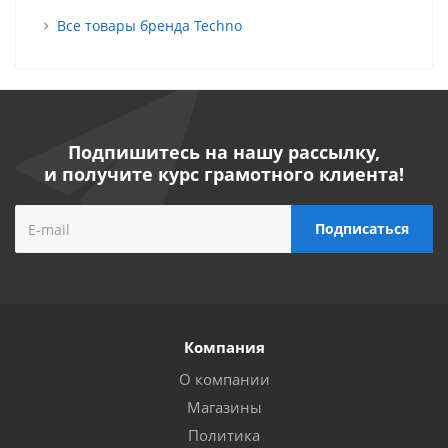
Все товары бренда Techno
Подпишитесь на нашу рассылку,
и получите курс грамотного клиента!
Компания
О компании
Магазины
Политика