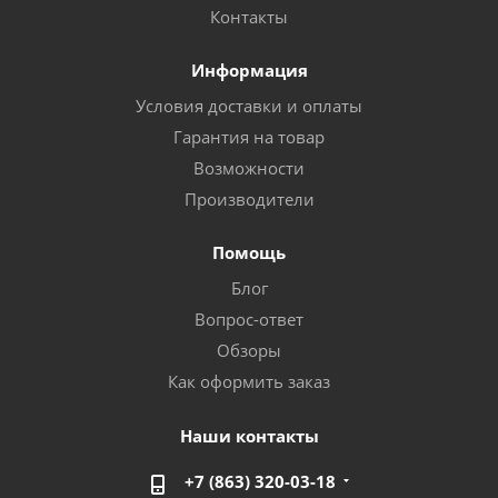
Контакты
Информация
Условия доставки и оплаты
Гарантия на товар
Возможности
Производители
Помощь
Блог
Вопрос-ответ
Обзоры
Как оформить заказ
Наши контакты
+7 (863) 320-03-18