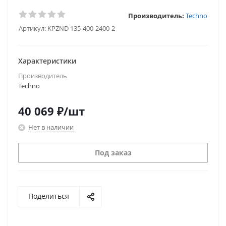
Производитель:
Techno
Артикул:
KPZND 135-400-2400-2
Характеристики
Производитель
Techno
40 069
₽
/шт
Нет в наличии
Под заказ
Поделиться