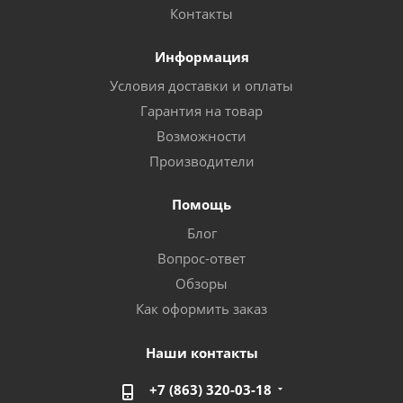
Контакты
Информация
Условия доставки и оплаты
Гарантия на товар
Возможности
Производители
Помощь
Блог
Вопрос-ответ
Обзоры
Как оформить заказ
Наши контакты
+7 (863) 320-03-18