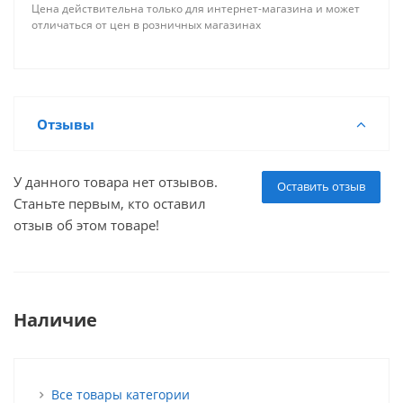
Цена действительна только для интернет-магазина и может
отличаться от цен в розничных магазинах
Отзывы
У данного товара нет отзывов.
Оставить отзыв
Станьте первым, кто оставил
отзыв об этом товаре!
Наличие
Все товары категории