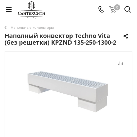
0
Напольные конвекторы
Наполный конвектор Techno Vita
(без решетки) KPZND 135-250-1300-2