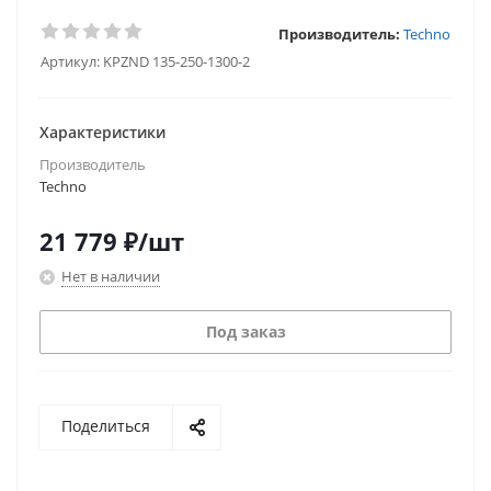
Производитель:
Techno
Артикул:
KPZND 135-250-1300-2
Характеристики
Производитель
Techno
21 779
₽
/шт
Нет в наличии
Под заказ
Поделиться