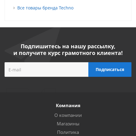
Все товары бренда Techno
Подпишитесь на нашу рассылку,
и получите курс грамотного клиента!
Компания
О компании
Магазины
Политика