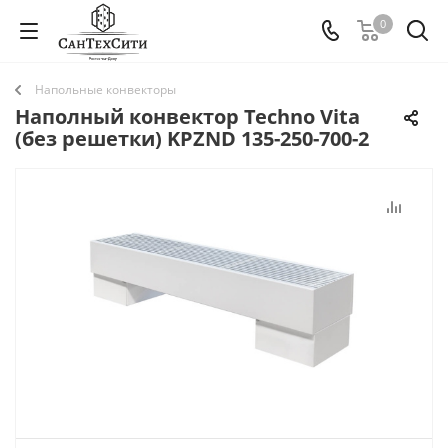
0
Напольные конвекторы
Наполный конвектор Techno Vita
(без решетки) KPZND 135-250-700-2