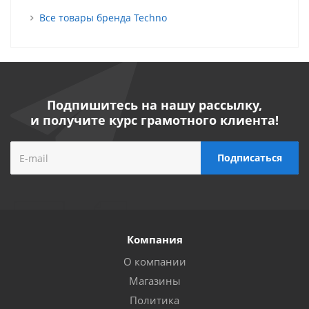
Все товары бренда Techno
Подпишитесь на нашу рассылку,
и получите курс грамотного клиента!
Компания
О компании
Магазины
Политика