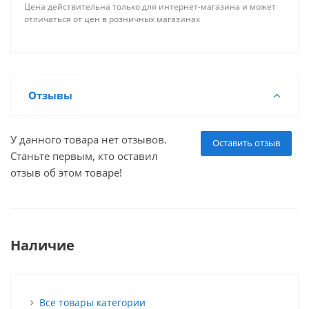
Цена действительна только для интернет-магазина и может
отличаться от цен в розничных магазинах
Отзывы
У данного товара нет отзывов.
Оставить отзыв
Станьте первым, кто оставил
отзыв об этом товаре!
Наличие
Все товары категории