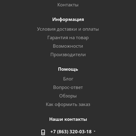
Контакты
Информация
Условия доставки и оплаты
Гарантия на товар
Возможности
Производители
Помощь
Блог
Вопрос-ответ
Обзоры
Как оформить заказ
Наши контакты
+7 (863) 320-03-18