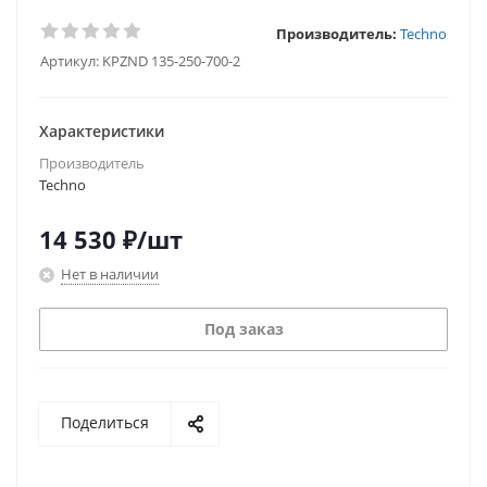
Производитель:
Techno
Артикул:
KPZND 135-250-700-2
Характеристики
Производитель
Techno
14 530
₽
/шт
Нет в наличии
Под заказ
Поделиться