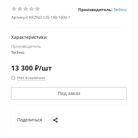
Производитель:
Techno
Артикул:
KPZND 135-180-1600-1
Характеристики
Производитель
Techno
13 300
₽
/шт
Нет в наличии
Под заказ
Поделиться