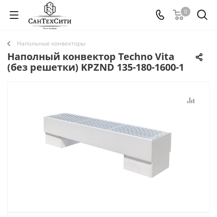
0
Напольные конвекторы
Наполный конвектор Techno Vita
(без решетки) KPZND 135-180-1600-1