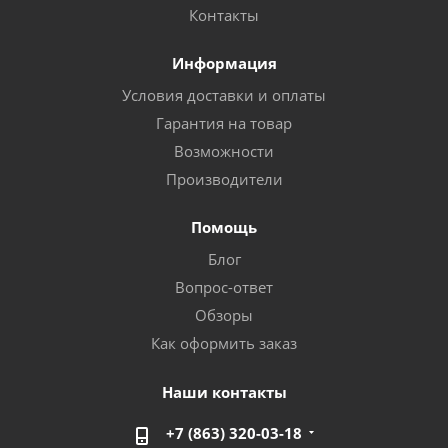
Контакты
Информация
Условия доставки и оплаты
Гарантия на товар
Возможности
Производители
Помощь
Блог
Вопрос-ответ
Обзоры
Как оформить заказ
Наши контакты
+7 (863) 320-03-18