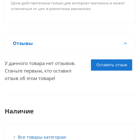
Цена действительна только для интернет-магазина и может
отличаться от цен в розничных магазинах
Отзывы
У данного товара нет отзывов.
Оставить отзыв
Станьте первым, кто оставил
отзыв об этом товаре!
Наличие
Все товары категории