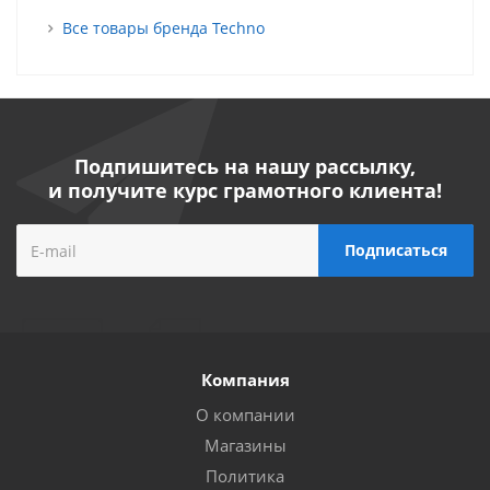
Все товары бренда Techno
Подпишитесь на нашу рассылку,
и получите курс грамотного клиента!
Компания
О компании
Магазины
Политика