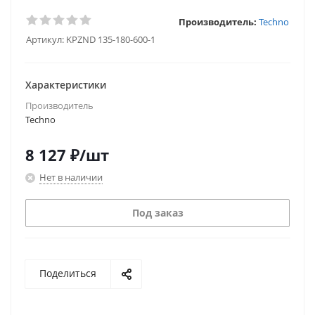
Производитель:
Techno
Артикул:
KPZND 135-180-600-1
Характеристики
Производитель
Techno
8 127
₽
/шт
Нет в наличии
Под заказ
Поделиться