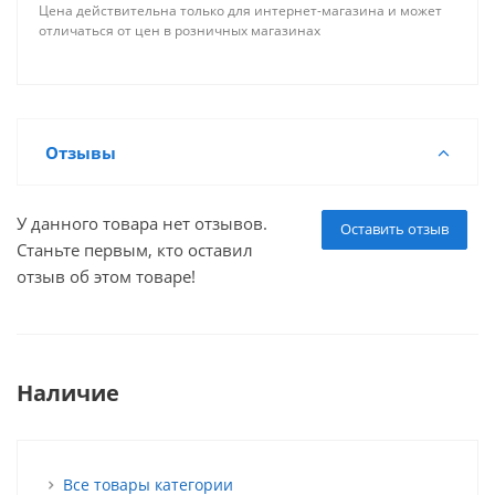
Цена действительна только для интернет-магазина и может
отличаться от цен в розничных магазинах
Отзывы
У данного товара нет отзывов.
Оставить отзыв
Станьте первым, кто оставил
отзыв об этом товаре!
Наличие
Все товары категории