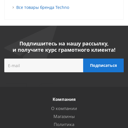
Все товары бренда Techno
Подпишитесь на нашу рассылку,
и получите курс грамотного клиента!
Компания
О компании
Магазины
Политика