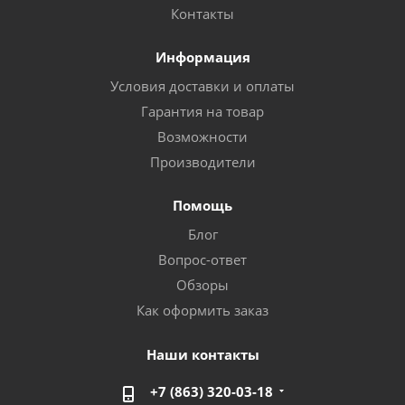
Контакты
Информация
Условия доставки и оплаты
Гарантия на товар
Возможности
Производители
Помощь
Блог
Вопрос-ответ
Обзоры
Как оформить заказ
Наши контакты
+7 (863) 320-03-18