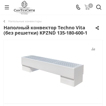
0
Напольные конвекторы
Наполный конвектор Techno Vita
(без решетки) KPZND 135-180-600-1