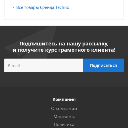
Все товары бренда Techno
Подпишитесь на нашу рассылку,
и получите курс грамотного клиента!
Компания
О компании
Магазины
Политика