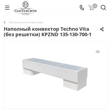
0
Напольные конвекторы
Наполный конвектор Techno Vita
(без решетки) KPZND 135-130-700-1