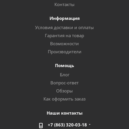
Контакты
Информация
Условия доставки и оплаты
Гарантия на товар
Возможности
Производители
Помощь
Блог
Вопрос-ответ
Обзоры
Как оформить заказ
Наши контакты
+7 (863) 320-03-18