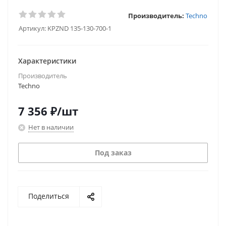
Производитель:
Techno
Артикул:
KPZND 135-130-700-1
Характеристики
Производитель
Techno
7 356
₽
/шт
Нет в наличии
Под заказ
Поделиться