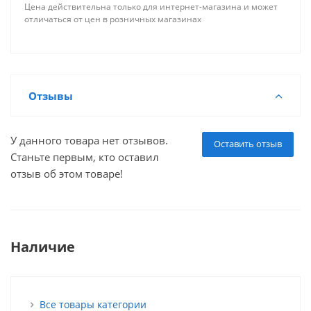
Цена действительна только для интернет-магазина и может
отличаться от цен в розничных магазинах
Отзывы
У данного товара нет отзывов.
Оставить отзыв
Станьте первым, кто оставил
отзыв об этом товаре!
Наличие
Все товары категории