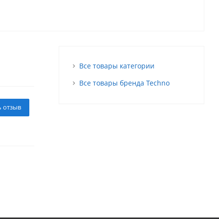
Все товары категории
Все товары бренда Techno
ь отзыв