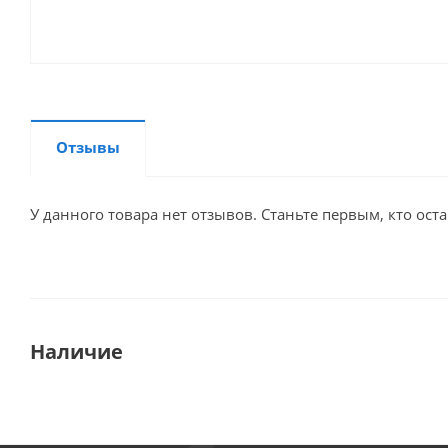
Отзывы
У данного товара нет отзывов. Станьте первым, кто оста
Наличие