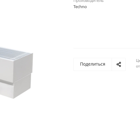
Производитель
Techno
Ц
Поделиться
о