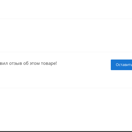
вил отзыв об этом товаре!
Оставит