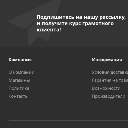
Подпишитесь на нашу рассылку,
и получите курс грамотного
клиента!
Компания
Информация
О компании
Условия доставк
Магазины
Гарантия на тов
Политика
Возможности
Контакты
Производители