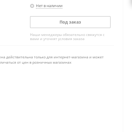
Нет в наличии
Под заказ
Наши менеджеры обязательно свяжутся с
вами и уточнят условия заказа
ена действительна только для интернет-магазина и может
тличаться от цен в розничных магазинах