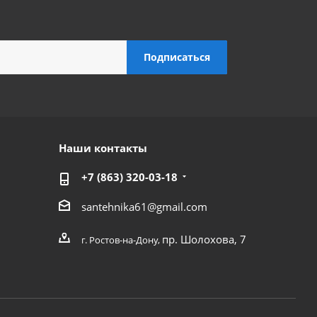
Наши контакты
+7 (863) 320-03-18
santehnika61@gmail.com
пр. Шолохова, 7
г. Ростов-на-Дону,