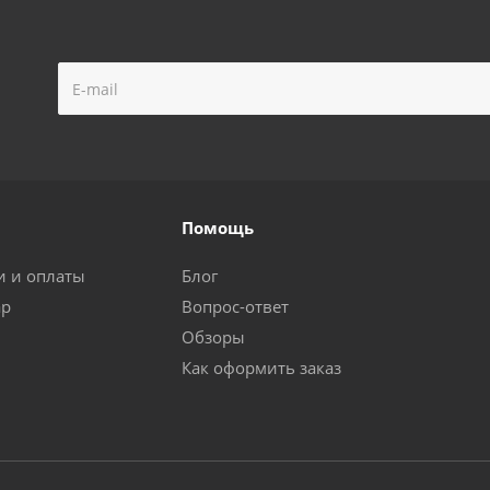
Помощь
и и оплаты
Блог
ар
Вопрос-ответ
Обзоры
Как оформить заказ