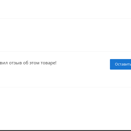
вил отзыв об этом товаре!
Оставит