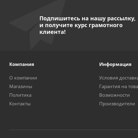
Подпишитесь на нашу рассылку,
и получите курс грамотного
клиента!
Компания
Информация
О компании
Условия доставк
Магазины
Гарантия на тов
Политика
Возможности
Контакты
Производители