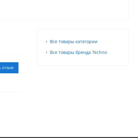
Все товары категории
Все товары бренда Techno
ь отзыв