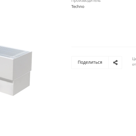
Производитель
Techno
Ц
Поделиться
о