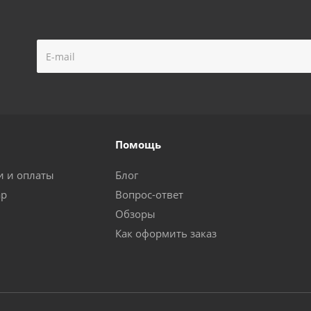
Помощь
и и оплаты
Блог
ар
Вопрос-ответ
Обзоры
Как оформить заказ