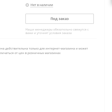
Нет в наличии
Под заказ
Наши менеджеры обязательно свяжутся с
вами и уточнят условия заказа
ена действительна только для интернет-магазина и может
тличаться от цен в розничных магазинах