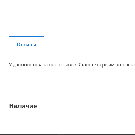
Отзывы
У данного товара нет отзывов. Станьте первым, кто оста
Наличие