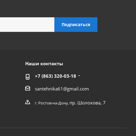
Наши контакты
+7 (863) 320-03-18
santehnika61@gmail.com
пр. Шолохова, 7
г. Ростов-на-Дону,