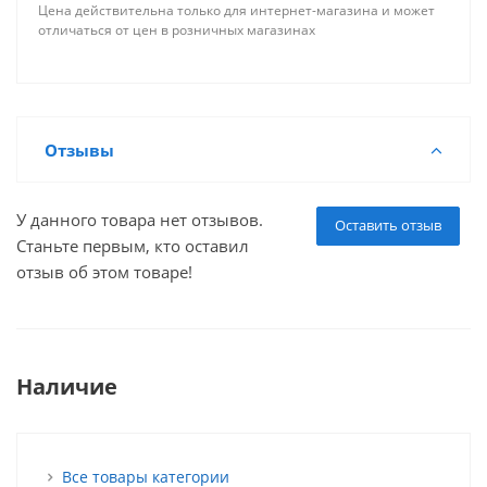
Цена действительна только для интернет-магазина и может
отличаться от цен в розничных магазинах
Отзывы
У данного товара нет отзывов.
Оставить отзыв
Станьте первым, кто оставил
отзыв об этом товаре!
Наличие
Все товары категории