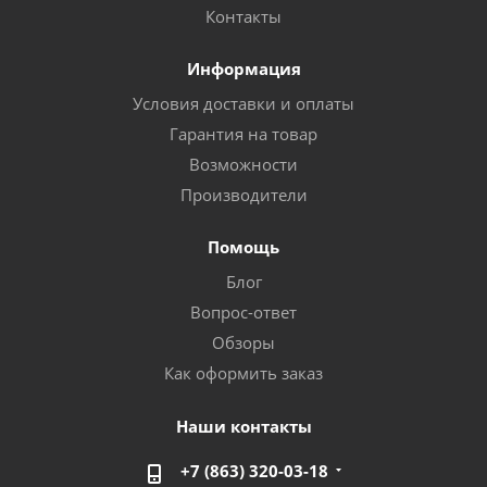
Контакты
Информация
Условия доставки и оплаты
Гарантия на товар
Возможности
Производители
Помощь
Блог
Вопрос-ответ
Обзоры
Как оформить заказ
Наши контакты
+7 (863) 320-03-18