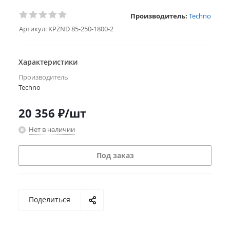
Производитель:
Techno
Артикул:
KPZND 85-250-1800-2
Характеристики
Производитель
Techno
20 356
₽
/шт
Нет в наличии
Под заказ
Поделиться