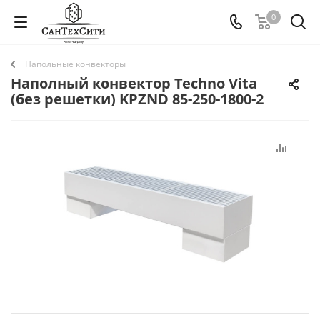
0
Напольные конвекторы
Наполный конвектор Techno Vita
(без решетки) KPZND 85-250-1800-2