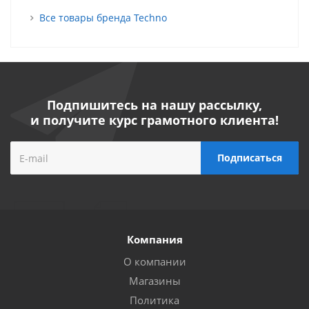
Все товары бренда Techno
Подпишитесь на нашу рассылку,
и получите курс грамотного клиента!
Компания
О компании
Магазины
Политика