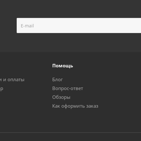
Помощь
и и оплаты
Блог
ар
Вопрос-ответ
Обзоры
Как оформить заказ