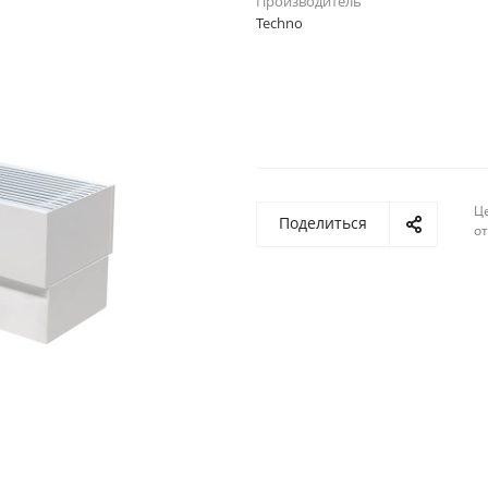
Производитель
Techno
Ц
Поделиться
о