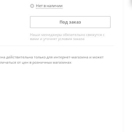
Нет в наличии
Под заказ
Наши менеджеры обязательно свяжутся с
вами и уточнят условия заказа
ена действительна только для интернет-магазина и может
тличаться от цен в розничных магазинах