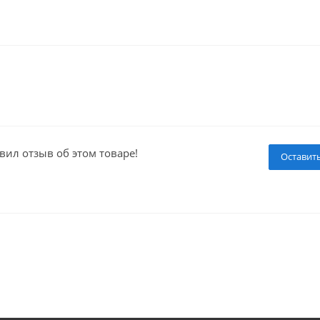
вил отзыв об этом товаре!
Оставит