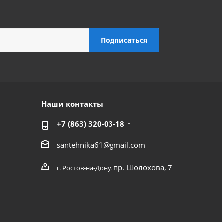
Наши контакты
+7 (863) 320-03-18
santehnika61@gmail.com
пр. Шолохова, 7
г. Ростов-на-Дону,