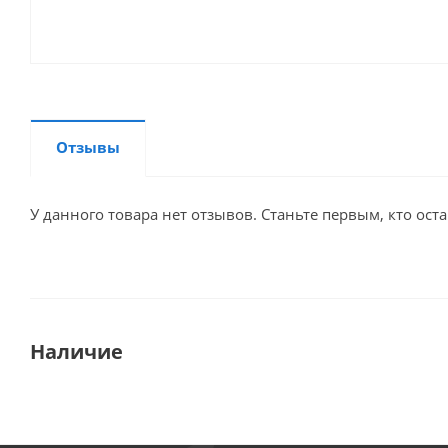
Отзывы
У данного товара нет отзывов. Станьте первым, кто оста
Наличие