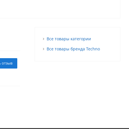
Все товары категории
Все товары бренда Techno
ь отзыв