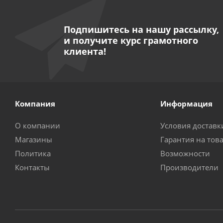
Подпишитесь на нашу рассылку,
и получите курс грамотного
клиента!
Компания
Информация
О компании
Условия доставк
Магазины
Гарантия на тов
Политика
Возможности
Контакты
Производители