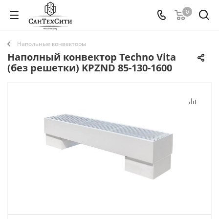
0
Напольные конвекторы
Наполный конвектор Techno Vita
(без решетки) KPZND 85-130-1600