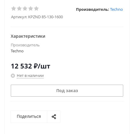
Производитель:
Techno
Артикул:
KPZND 85-130-1600
Характеристики
Производитель
Techno
12 532
₽
/шт
Нет в наличии
Под заказ
Поделиться