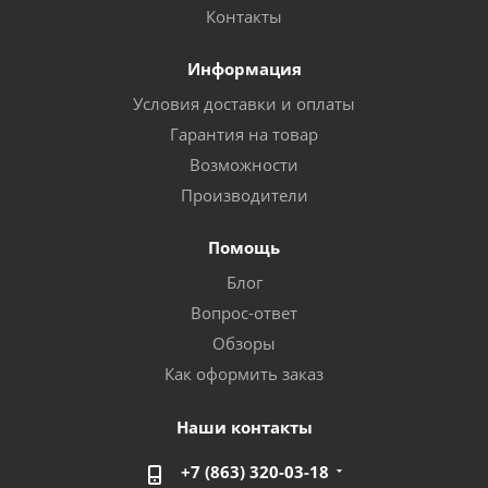
Контакты
Информация
Условия доставки и оплаты
Гарантия на товар
Возможности
Производители
Помощь
Блог
Вопрос-ответ
Обзоры
Как оформить заказ
Наши контакты
+7 (863) 320-03-18