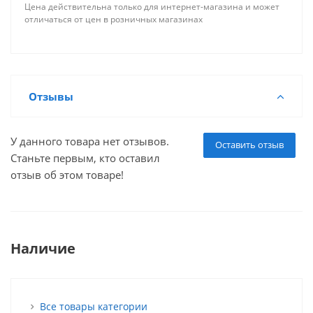
Цена действительна только для интернет-магазина и может
отличаться от цен в розничных магазинах
Отзывы
У данного товара нет отзывов.
Оставить отзыв
Станьте первым, кто оставил
отзыв об этом товаре!
Наличие
Все товары категории