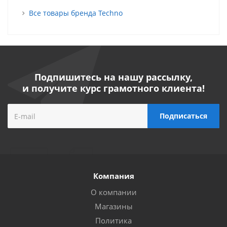
Все товары бренда Techno
Подпишитесь на нашу рассылку,
и получите курс грамотного клиента!
Компания
О компании
Магазины
Политика