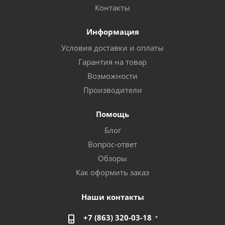
Контакты
Информация
Условия доставки и оплаты
Гарантия на товар
Возможности
Производители
Помощь
Блог
Вопрос-ответ
Обзоры
Как оформить заказ
Наши контакты
+7 (863) 320-03-18