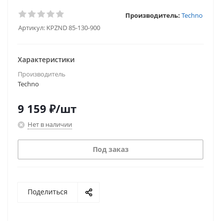
Производитель:
Techno
Артикул:
KPZND 85-130-900
Характеристики
Производитель
Techno
9 159
₽
/шт
Нет в наличии
Под заказ
Поделиться