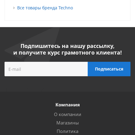
Все товары бренда Techno
Подпишитесь на нашу рассылку,
и получите курс грамотного клиента!
Компания
О компании
Магазины
Политика