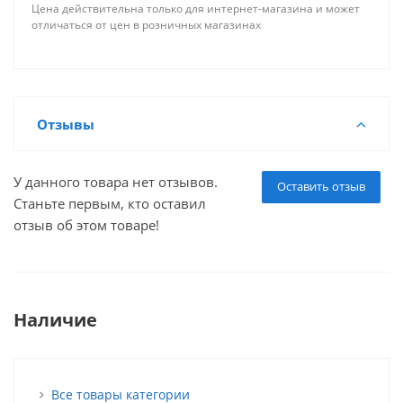
Цена действительна только для интернет-магазина и может
отличаться от цен в розничных магазинах
Отзывы
У данного товара нет отзывов.
Оставить отзыв
Станьте первым, кто оставил
отзыв об этом товаре!
Наличие
Все товары категории