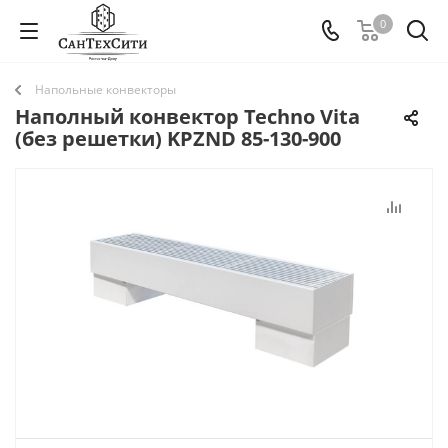
0
Напольные конвекторы
Наполный конвектор Techno Vita
(без решетки) KPZND 85-130-900