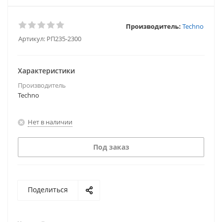
Производитель:
Techno
Артикул:
РП235-2300
Характеристики
Производитель
Techno
Нет в наличии
Под заказ
Поделиться