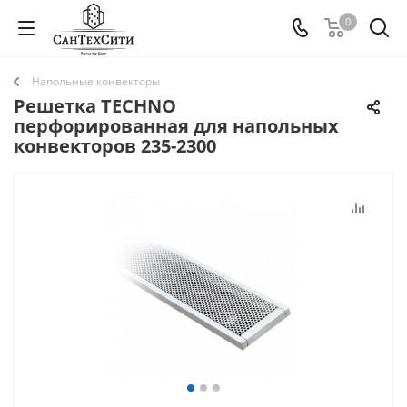
0
Напольные конвекторы
Решетка TECHNO
перфорированная для напольных
конвекторов 235-2300