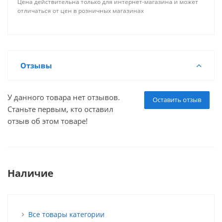
Цена действительна только для интернет-магазина и может
отличаться от цен в розничных магазинах
Отзывы
У данного товара нет отзывов.
Оставить отзыв
Станьте первым, кто оставил
отзыв об этом товаре!
Наличие
Все товары категории