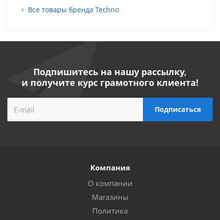
Все товары бренда Techno
Подпишитесь на нашу рассылку,
и получите курс грамотного клиента!
Компания
О компании
Магазины
Политика