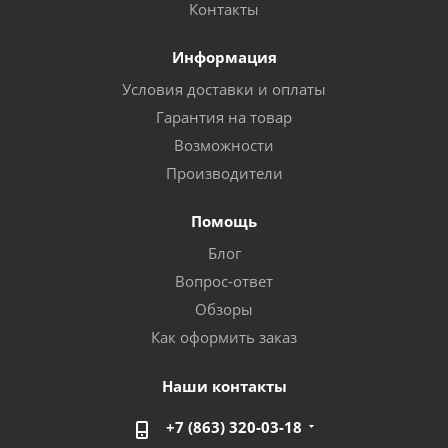
Контакты
Информация
Условия доставки и оплаты
Гарантия на товар
Возможности
Производители
Помощь
Блог
Вопрос-ответ
Обзоры
Как оформить заказ
Наши контакты
+7 (863) 320-03-18