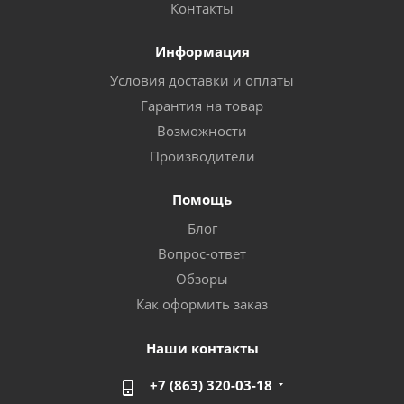
Контакты
Информация
Условия доставки и оплаты
Гарантия на товар
Возможности
Производители
Помощь
Блог
Вопрос-ответ
Обзоры
Как оформить заказ
Наши контакты
+7 (863) 320-03-18