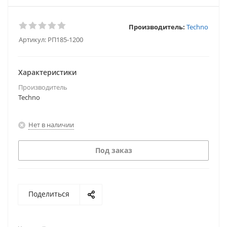
Производитель:
Techno
Артикул:
РП185-1200
Характеристики
Производитель
Techno
Нет в наличии
Под заказ
Поделиться