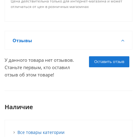
Цена действительна только для интернет-магазина и может
отличаться от цен в розничных магазинах
Отзывы
У данного товара нет отзывов.
Оставить отзыв
Станьте первым, кто оставил
отзыв об этом товаре!
Наличие
Все товары категории