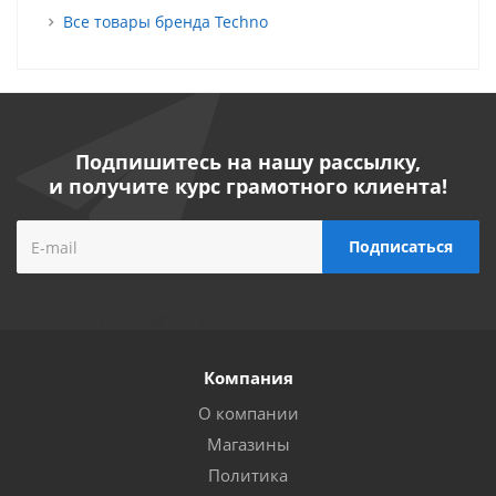
Все товары бренда Techno
Подпишитесь на нашу рассылку,
и получите курс грамотного клиента!
Компания
О компании
Магазины
Политика