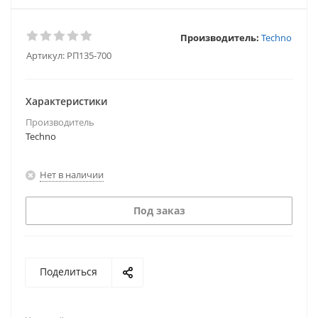
Производитель:
Techno
Артикул:
РП135-700
Характеристики
Производитель
Techno
Нет в наличии
Под заказ
Поделиться