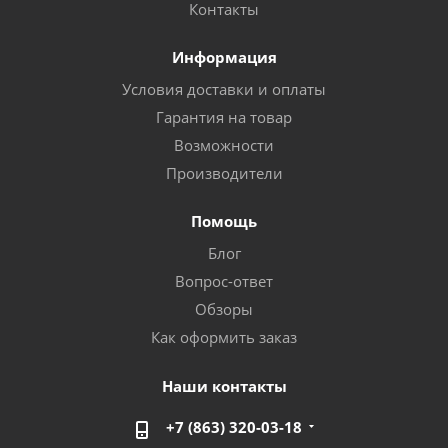
Контакты
Информация
Условия доставки и оплаты
Гарантия на товар
Возможности
Производители
Помощь
Блог
Вопрос-ответ
Обзоры
Как оформить заказ
Наши контакты
+7 (863) 320-03-18