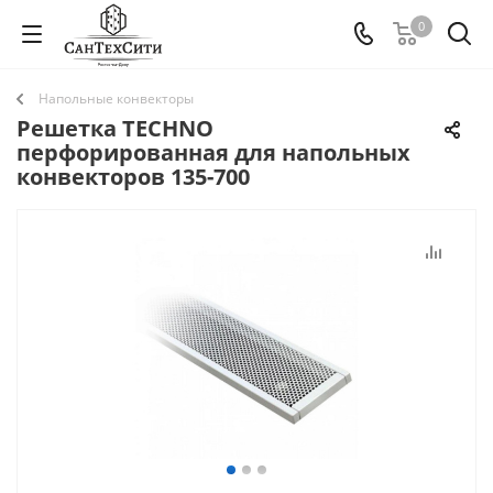
0
Напольные конвекторы
Решетка TECHNO
перфорированная для напольных
конвекторов 135-700