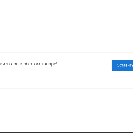
вил отзыв об этом товаре!
Оставит