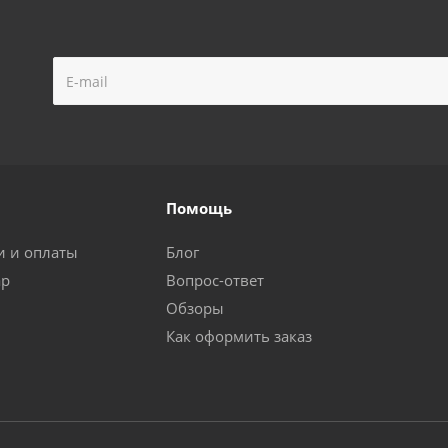
Помощь
и и оплаты
Блог
ар
Вопрос-ответ
Обзоры
Как оформить заказ