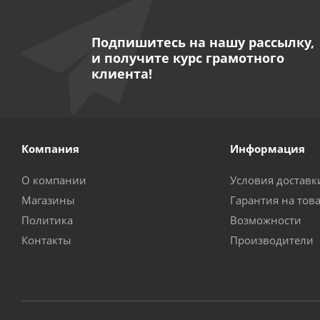
Подпишитесь на нашу рассылку,
и получите курс грамотного
клиента!
Компания
Информация
О компании
Условия доставк
Магазины
Гарантия на тов
Политика
Возможности
Контакты
Производители