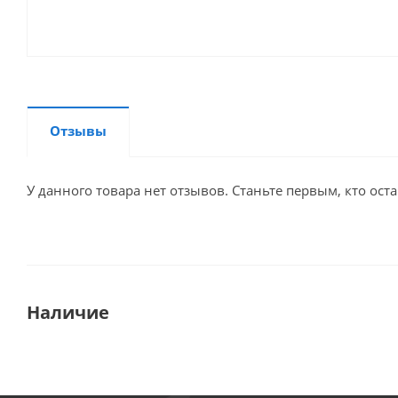
Отзывы
У данного товара нет отзывов. Станьте первым, кто оста
Наличие