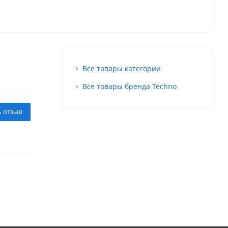
Все товары категории
Все товары бренда Techno
ь отзыв