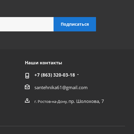
Наши контакты
+7 (863) 320-03-18
santehnika61@gmail.com
пр. Шолохова, 7
г. Ростов-на-Дону,