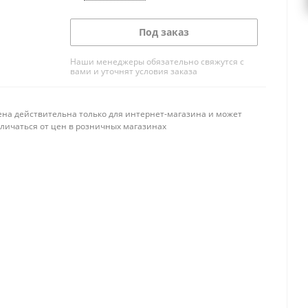
Под заказ
Наши менеджеры обязательно свяжутся с
вами и уточнят условия заказа
ена действительна только для интернет-магазина и может
тличаться от цен в розничных магазинах