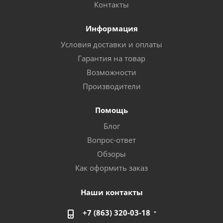
Контакты
Информация
Условия доставки и оплаты
Гарантия на товар
Возможности
Производители
Помощь
Блог
Вопрос-ответ
Обзоры
Как оформить заказ
Наши контакты
+7 (863) 320-03-18