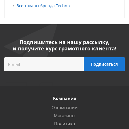
Все товары бренда Techno
Подпишитесь на нашу рассылку,
и получите курс грамотного клиента!
Компания
О компании
Магазины
Политика