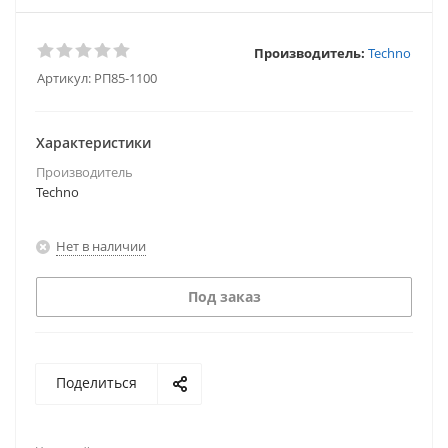
Производитель:
Techno
Артикул:
РП85-1100
Характеристики
Производитель
Techno
Нет в наличии
Под заказ
Поделиться