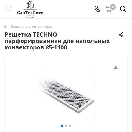
0
Напольные конвекторы
Решетка TECHNO
перфорированная для напольных
конвекторов 85-1100