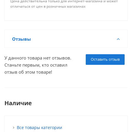
Цена действительна только для интернет-магазина и может
отличаться от цен в розничных магазинах
Отзывы
У данного товара нет отзывов.
Оставить отзыв
Станьте первым, кто оставил
отзыв об этом товаре!
Наличие
Все товары категории