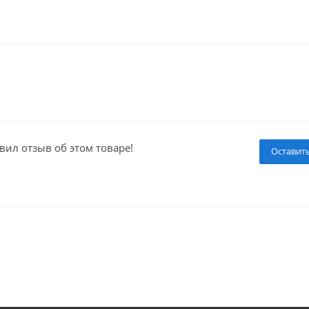
вил отзыв об этом товаре!
Оставит