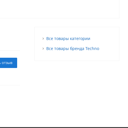
Все товары категории
Все товары бренда Techno
ь отзыв