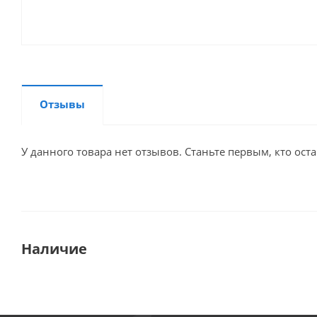
Отзывы
У данного товара нет отзывов. Станьте первым, кто оста
Наличие