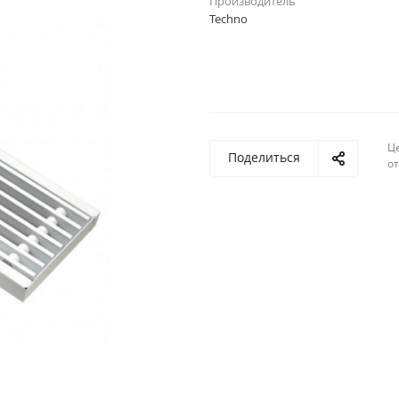
Производитель
Techno
Ц
Поделиться
о