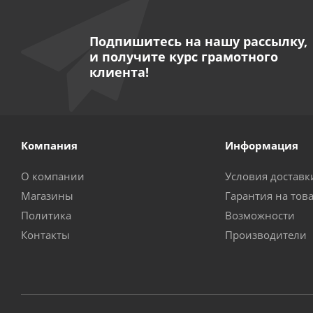
Подпишитесь на нашу рассылку,
и получите курс грамотного
клиента!
Компания
Информация
О компании
Условия доставк
Магазины
Гарантия на тов
Политика
Возможности
Контакты
Производители