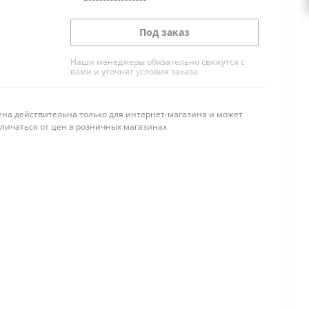
Под заказ
Наши менеджеры обязательно свяжутся с
вами и уточнят условия заказа
ена действительна только для интернет-магазина и может
тличаться от цен в розничных магазинах