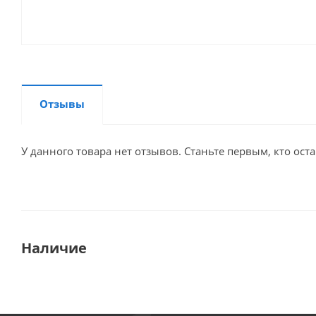
Отзывы
У данного товара нет отзывов. Станьте первым, кто оста
Наличие