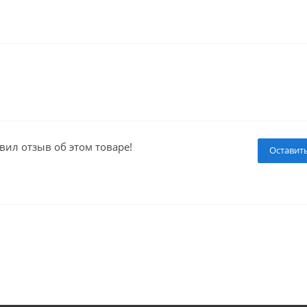
вил отзыв об этом товаре!
Оставит