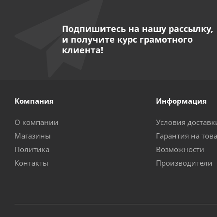
Подпишитесь на нашу рассылку,
и получите курс грамотного
клиента!
Компания
Информация
О компании
Условия доставк
Магазины
Гарантия на тов
Политика
Возможности
Контакты
Производители