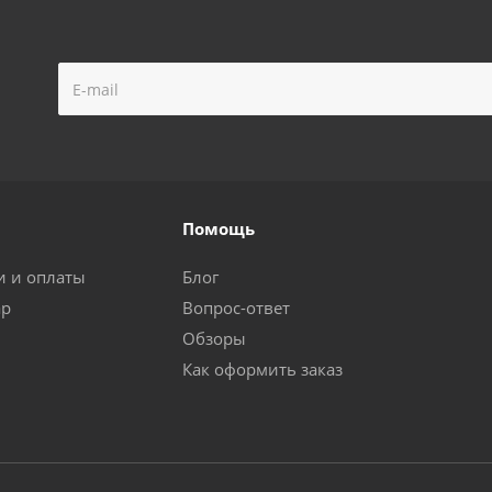
Помощь
и и оплаты
Блог
ар
Вопрос-ответ
Обзоры
Как оформить заказ