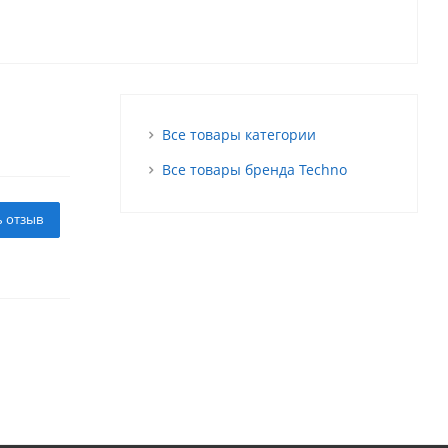
Все товары категории
Все товары бренда Techno
ь отзыв