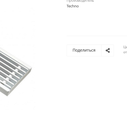
Производитель
Techno
Ц
Поделиться
о