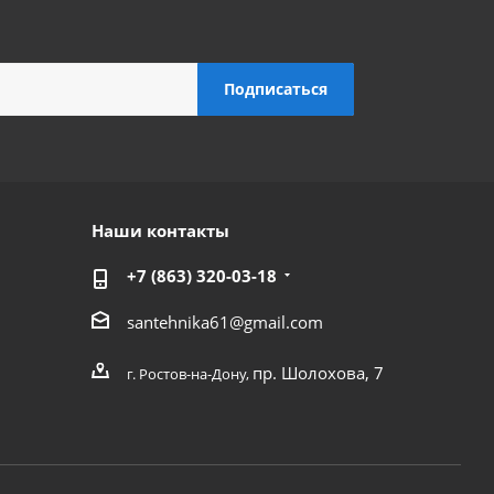
Наши контакты
+7 (863) 320-03-18
santehnika61@gmail.com
пр. Шолохова, 7
г. Ростов-на-Дону,