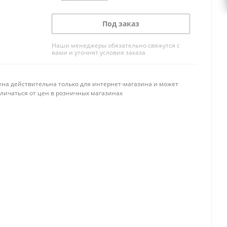
Под заказ
Наши менеджеры обязательно свяжутся с
вами и уточнят условия заказа
ена действительна только для интернет-магазина и может
тличаться от цен в розничных магазинах