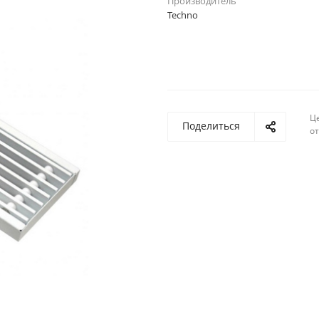
Производитель
Techno
Ц
Поделиться
о