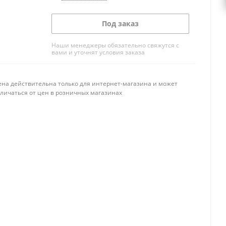
Под заказ
Наши менеджеры обязательно свяжутся с
вами и уточнят условия заказа
ена действительна только для интернет-магазина и может
тличаться от цен в розничных магазинах