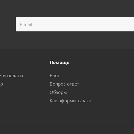
Помощь
и и оплаты
Блог
ар
Вопрос-ответ
Обзоры
Как оформить заказ