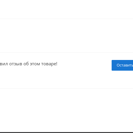
вил отзыв об этом товаре!
Оставит