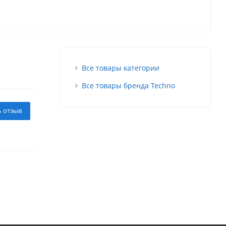
Все товары категории
Все товары бренда Techno
ь отзыв