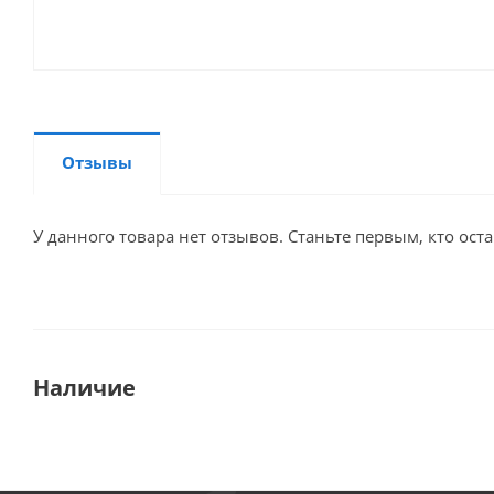
Отзывы
У данного товара нет отзывов. Станьте первым, кто оста
Наличие