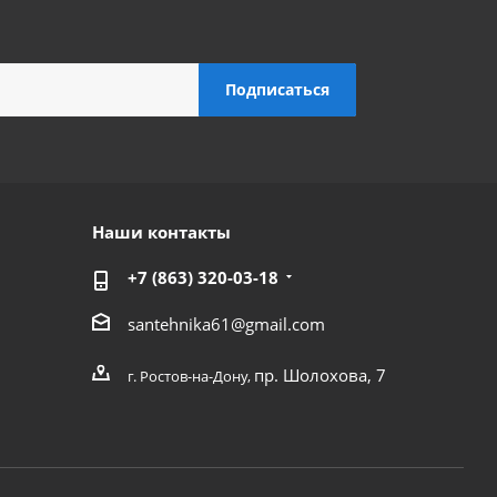
Наши контакты
+7 (863) 320-03-18
santehnika61@gmail.com
пр. Шолохова, 7
г. Ростов-на-Дону,