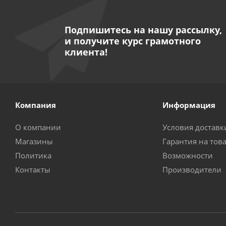
Подпишитесь на нашу рассылку,
и получите курс грамотного
клиента!
Компания
Информация
О компании
Условия доставк
Магазины
Гарантия на тов
Политика
Возможности
Контакты
Производители