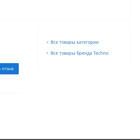
Все товары категории
Все товары бренда Techno
ь отзыв