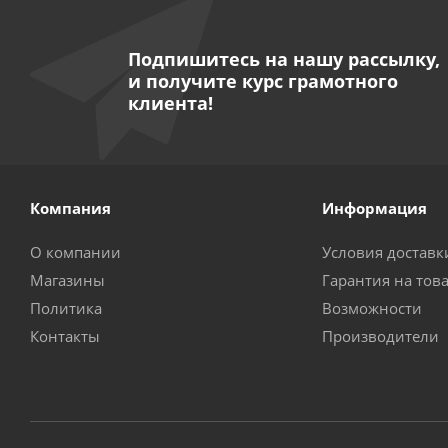
Подпишитесь на нашу рассылку,
и получите курс грамотного
клиента!
Компания
Информация
О компании
Условия доставк
Магазины
Гарантия на тов
Политика
Возможности
Контакты
Производители