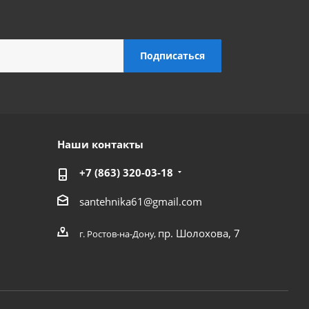
Наши контакты
+7 (863) 320-03-18
santehnika61@gmail.com
пр. Шолохова, 7
г. Ростов-на-Дону,