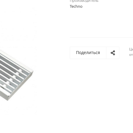
Производитель
Techno
Ц
Поделиться
о