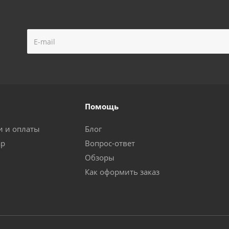
Помощь
и и оплаты
Блог
ар
Вопрос-ответ
Обзоры
Как оформить заказ