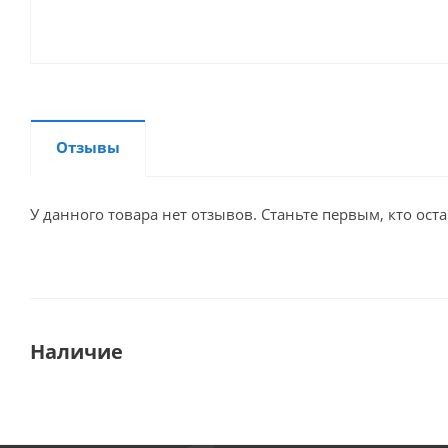
Отзывы
У данного товара нет отзывов. Станьте первым, кто оста
Наличие