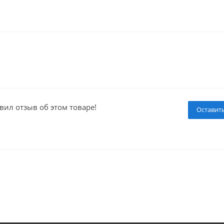
вил отзыв об этом товаре!
Оставит