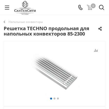
0
Напольные конвекторы
Решетка TECHNO продольная для
напольных конвекторов 85-2300