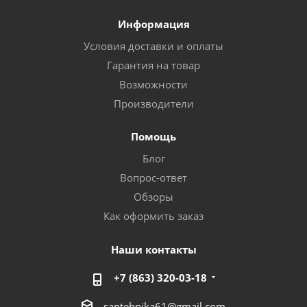
Информация
Условия доставки и оплаты
Гарантия на товар
Возможности
Производители
Помощь
Блог
Вопрос-ответ
Обзоры
Как оформить заказ
Наши контакты
+7 (863) 320-03-18
santehnika61@gmail.com