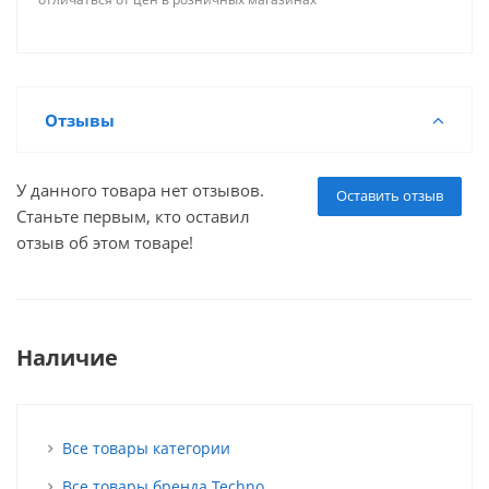
Отзывы
У данного товара нет отзывов.
Оставить отзыв
Станьте первым, кто оставил
отзыв об этом товаре!
Наличие
Все товары категории
Все товары бренда Techno