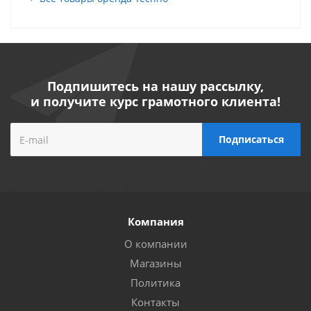
Подпишитесь на нашу рассылку,
и получите курс грамотного клиента!
Компания
О компании
Магазины
Политика
Контакты