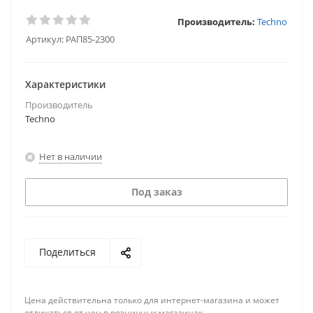
Производитель:
Techno
Артикул:
РАП85-2300
Характеристики
Производитель
Techno
Нет в наличии
Под заказ
Поделиться
Цена действительна только для интернет-магазина и может
отличаться от цен в розничных магазинах