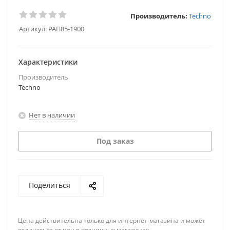
Производитель:
Techno
Артикул:
РАП85-1900
Характеристики
Производитель
Techno
Нет в наличии
Под заказ
Поделиться
Цена действительна только для интернет-магазина и может
отличаться от цен в розничных магазинах