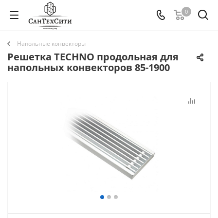
0
Напольные конвекторы
Решетка TECHNO продольная для
напольных конвекторов 85-1900