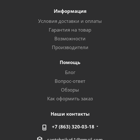
Информация
Условия доставки и оплаты
Гарантия на товар
Возможности
Производители
Помощь
Блог
Вопрос-ответ
Обзоры
Как оформить заказ
Наши контакты
+7 (863) 320-03-18
santehnika61@gmail.com