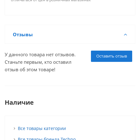
Отзывы
У данного товара нет отзывов.
Оставить отзыв
Станьте первым, кто оставил
отзыв об этом товаре!
Наличие
Все товары категории
Все товары бренда Techno