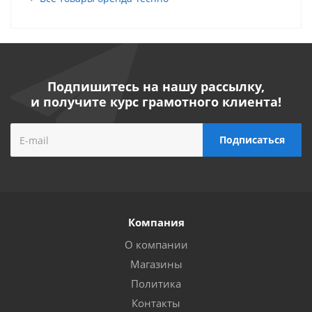
Подпишитесь на нашу рассылку,
и получите курс грамотного клиента!
Компания
О компании
Магазины
Политика
Контакты