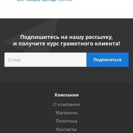
Подпишитесь на нашу рассылку,
и получите курс грамотного клиента!
Компания
О компании
Магазины
Политика
Контакты