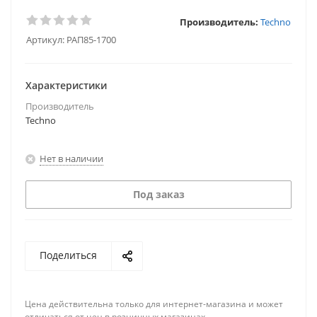
Производитель:
Techno
Артикул:
РАП85-1700
Характеристики
Производитель
Techno
Нет в наличии
Под заказ
Поделиться
Цена действительна только для интернет-магазина и может
отличаться от цен в розничных магазинах