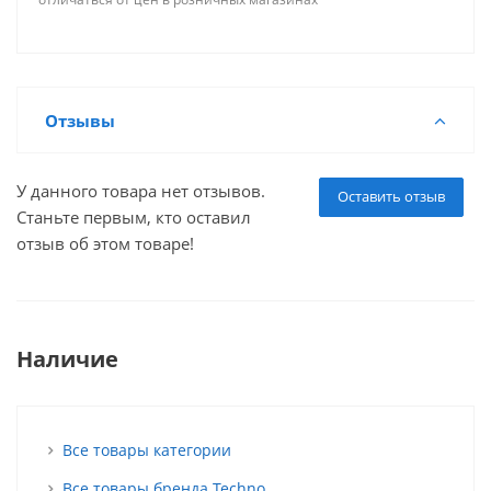
Отзывы
У данного товара нет отзывов.
Оставить отзыв
Станьте первым, кто оставил
отзыв об этом товаре!
Наличие
Все товары категории
Все товары бренда Techno