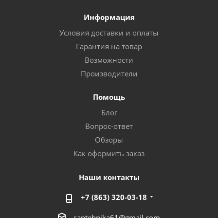
Информация
Условия доставки и оплаты
Гарантия на товар
Возможности
Производители
Помощь
Блог
Вопрос-ответ
Обзоры
Как оформить заказ
Наши контакты
+7 (863) 320-03-18
santehnika61@gmail.com