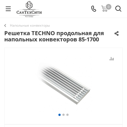
0
Напольные конвекторы
Решетка TECHNO продольная для
напольных конвекторов 85-1700