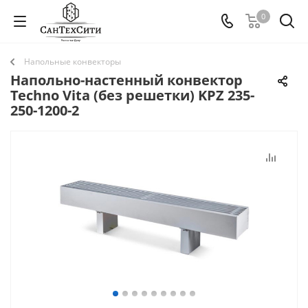
0
Напольные конвекторы
Напольно-настенный конвектор
Techno Vita (без решетки) KPZ 235-
250-1200-2