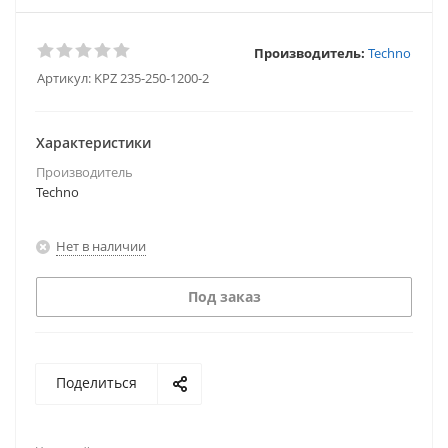
Производитель:
Techno
Артикул:
KPZ 235-250-1200-2
Характеристики
Производитель
Techno
Нет в наличии
Под заказ
Поделиться