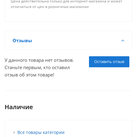
Цена действительна только для интернет-магазина и может
отличаться от цен в розничных магазинах
Отзывы
У данного товара нет отзывов.
Оставить отзыв
Станьте первым, кто оставил
отзыв об этом товаре!
Наличие
Все товары категории