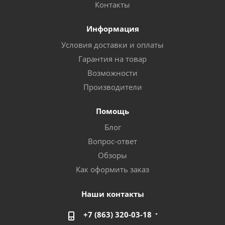
Контакты
Информация
Условия доставки и оплаты
Гарантия на товар
Возможности
Производители
Помощь
Блог
Вопрос-ответ
Обзоры
Как оформить заказ
Наши контакты
+7 (863) 320-03-18