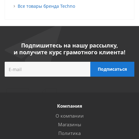
Все товары бренда Techno
Подпишитесь на нашу рассылку,
и получите курс грамотного клиента!
Компания
О компании
Магазины
Политика