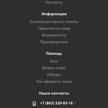
Контакты
Информация
Условия доставки и оплаты
Гарантия на товар
Возможности
Производители
Помощь
Блог
Вопрос-ответ
Обзоры
Как оформить заказ
Наши контакты
+7 (863) 320-03-18