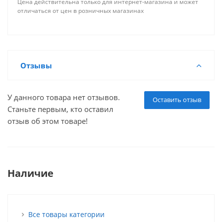
Цена действительна только для интернет-магазина и может
отличаться от цен в розничных магазинах
Отзывы
У данного товара нет отзывов.
Оставить отзыв
Станьте первым, кто оставил
отзыв об этом товаре!
Наличие
Все товары категории