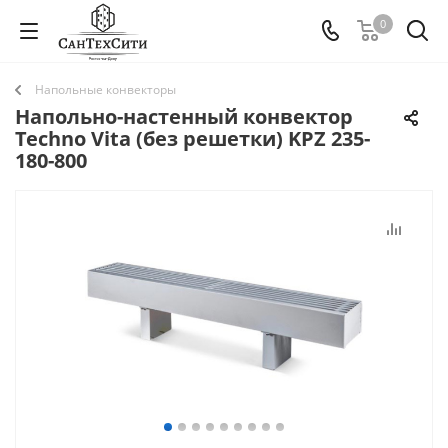
0
Напольные конвекторы
Напольно-настенный конвектор
Techno Vita (без решетки) KPZ 235-
180-800