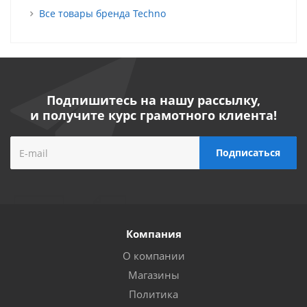
Все товары бренда Techno
Подпишитесь на нашу рассылку,
и получите курс грамотного клиента!
Компания
О компании
Магазины
Политика