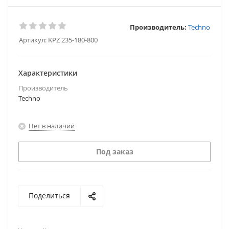
Производитель:
Techno
Артикул:
KPZ 235-180-800
Характеристики
Производитель
Techno
Нет в наличии
Под заказ
Поделиться