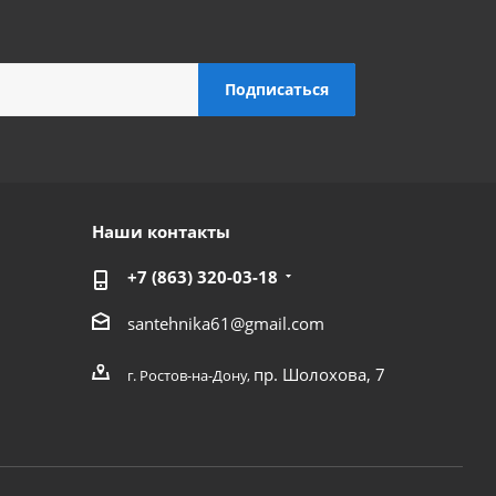
Наши контакты
+7 (863) 320-03-18
santehnika61@gmail.com
пр. Шолохова, 7
г. Ростов-на-Дону,