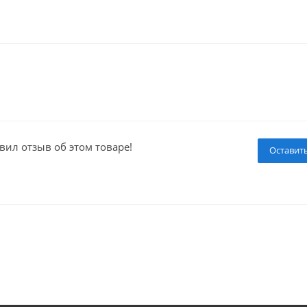
вил отзыв об этом товаре!
Оставит