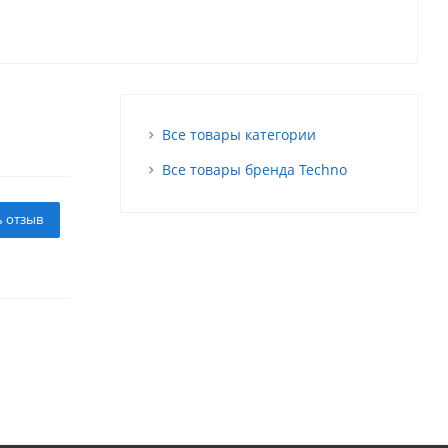
Все товары категории
Все товары бренда Techno
ь отзыв