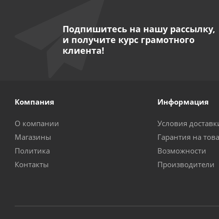
Подпишитесь на нашу рассылку,
и получите курс грамотного
клиента!
Компания
Информация
О компании
Условия доставк
Магазины
Гарантия на тов
Политика
Возможности
Контакты
Производители