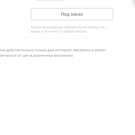
Под заказ
Наши менеджеры обязательно свяжутся с
вами и уточнят условия заказа
ена действительна только для интернет-магазина и может
тличаться от цен в розничных магазинах