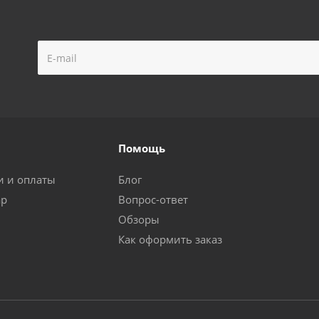
Помощь
и и оплаты
Блог
ар
Вопрос-ответ
Обзоры
Как оформить заказ