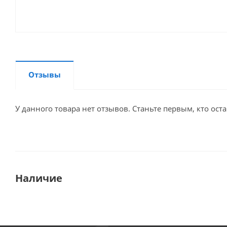
Отзывы
У данного товара нет отзывов. Станьте первым, кто оста
Наличие