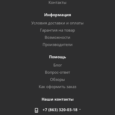
Контакты
Информация
Условия доставки и оплаты
Гарантия на товар
Возможности
Производители
Помощь
Блог
Вопрос-ответ
Обзоры
Как оформить заказ
Наши контакты
+7 (863) 320-03-18