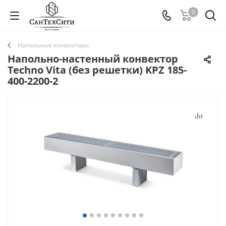
0
Напольные конвекторы
Напольно-настенный конвектор
Techno Vita (без решетки) KPZ 185-
400-2200-2