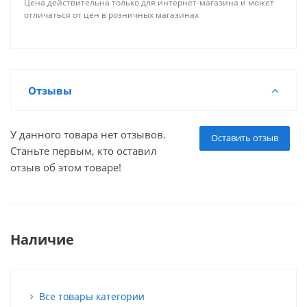
Цена действительна только для интернет-магазина и может
отличаться от цен в розничных магазинах
Отзывы
У данного товара нет отзывов.
Оставить отзыв
Станьте первым, кто оставил
отзыв об этом товаре!
Наличие
Все товары категории