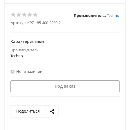
Производитель:
Techno
Артикул:
KPZ 185-400-2200-2
Характеристики
Производитель
Techno
Нет в наличии
Под заказ
Поделиться