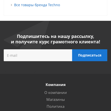
Все товары бренда Techno
Подпишитесь на нашу рассылку,
и получите курс грамотного клиента!
Компания
О компании
Магазины
Политика