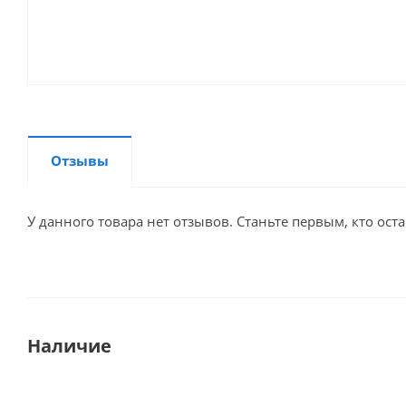
Отзывы
У данного товара нет отзывов. Станьте первым, кто оста
Наличие