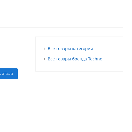
Все товары категории
Все товары бренда Techno
ь отзыв