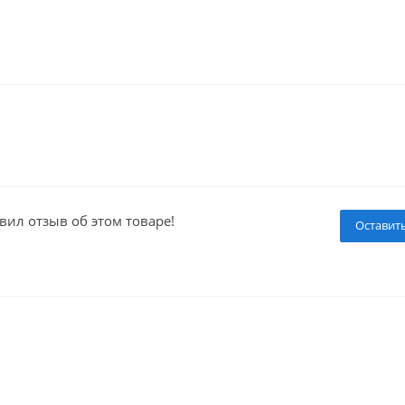
вил отзыв об этом товаре!
Оставит