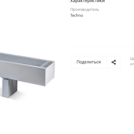
Характеристики
Производитель
Techno
Ц
Поделиться
о