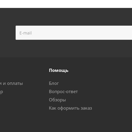
Помощь
и и оплаты
Блог
ар
Вопрос-ответ
Обзоры
Как оформить заказ