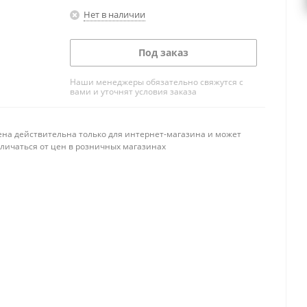
Нет в наличии
Под заказ
Наши менеджеры обязательно свяжутся с
вами и уточнят условия заказа
ена действительна только для интернет-магазина и может
тличаться от цен в розничных магазинах