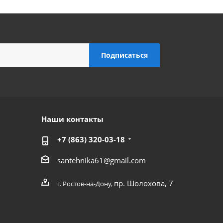
Наши контакты
+7 (863) 320-03-18
santehnika61@gmail.com
пр. Шолохова, 7
г. Ростов-на-Дону,