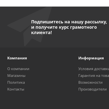
Подпишитесь на нашу рассылку,
и получите курс грамотного
клиента!
Компания
Информация
О компании
Условия доставк
Магазины
Гарантия на тов
Политика
Возможности
Контакты
Производители