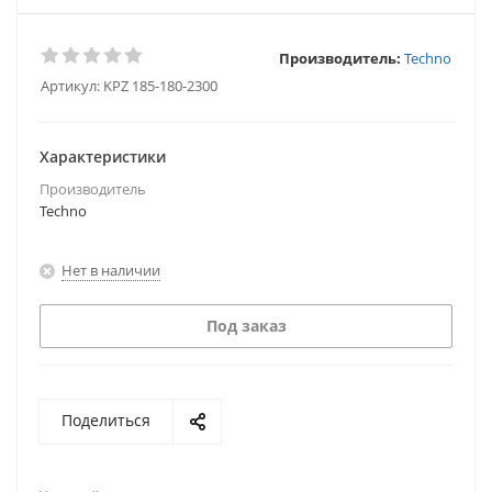
Производитель:
Techno
Артикул:
KPZ 185-180-2300
Характеристики
Производитель
Techno
Нет в наличии
Под заказ
Поделиться