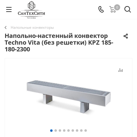
0
Напольные конвекторы
Напольно-настенный конвектор
Techno Vita (без решетки) KPZ 185-
180-2300