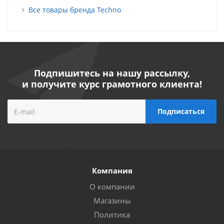
Все товары бренда Techno
Подпишитесь на нашу рассылку,
и получите курс грамотного клиента!
Компания
О компании
Магазины
Политика