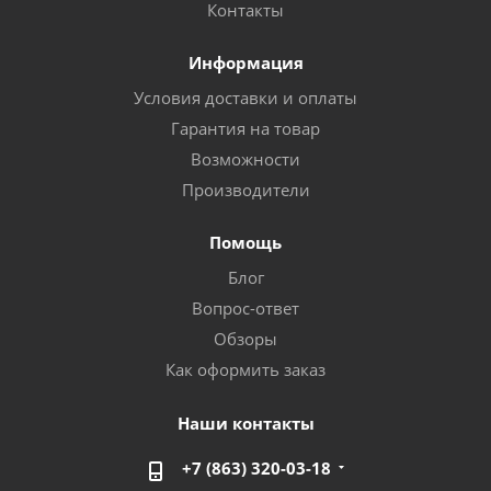
Контакты
Информация
Условия доставки и оплаты
Гарантия на товар
Возможности
Производители
Помощь
Блог
Вопрос-ответ
Обзоры
Как оформить заказ
Наши контакты
+7 (863) 320-03-18