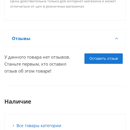
Цена действительна только для интернет-магазина и может
отличаться от цен в розничных магазинах
Отзывы
У данного товара нет отзывов.
Оставить отзыв
Станьте первым, кто оставил
отзыв об этом товаре!
Наличие
Все товары категории