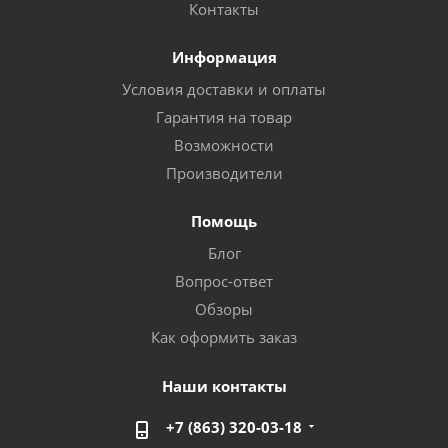
Контакты
Информация
Условия доставки и оплаты
Гарантия на товар
Возможности
Производители
Помощь
Блог
Вопрос-ответ
Обзоры
Как оформить заказ
Наши контакты
+7 (863) 320-03-18