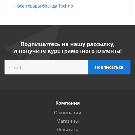
Все товары бренда Techno
Подпишитесь на нашу рассылку,
и получите курс грамотного клиента!
Компания
О компании
Магазины
Политика