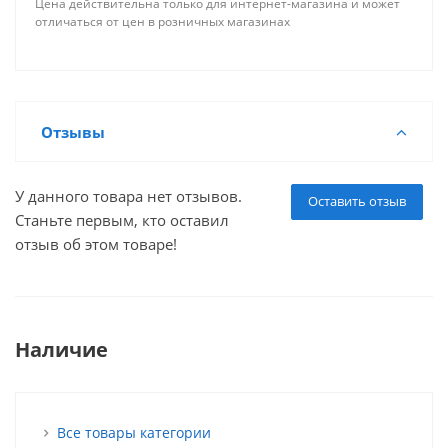
Цена действительна только для интернет-магазина и может
отличаться от цен в розничных магазинах
Отзывы
У данного товара нет отзывов.
Оставить отзыв
Станьте первым, кто оставил
отзыв об этом товаре!
Наличие
Все товары категории