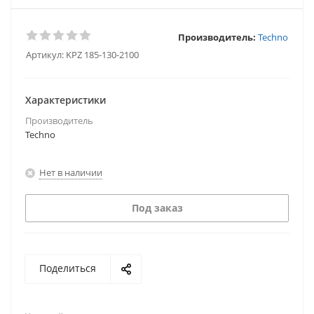
Производитель:
Techno
Артикул:
KPZ 185-130-2100
Характеристики
Производитель
Techno
Нет в наличии
Под заказ
Поделиться