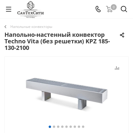
0
Напольные конвекторы
Напольно-настенный конвектор
Techno Vita (без решетки) KPZ 185-
130-2100